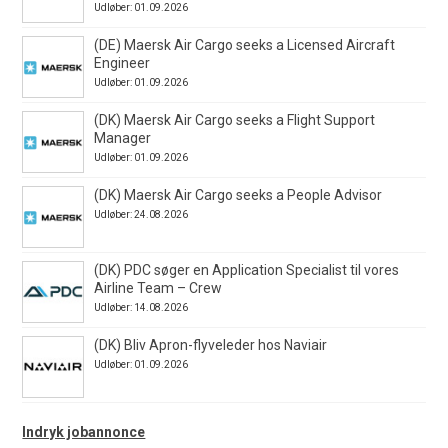
Udløber: 01.09.2026
(DE) Maersk Air Cargo seeks a Licensed Aircraft
Engineer
Udløber: 01.09.2026
(DK) Maersk Air Cargo seeks a Flight Support
Manager
Udløber: 01.09.2026
(DK) Maersk Air Cargo seeks a People Advisor
Udløber: 24.08.2026
(DK) PDC søger en Application Specialist til vores
Airline Team – Crew
Udløber: 14.08.2026
(DK) Bliv Apron-flyveleder hos Naviair
Udløber: 01.09.2026
Indryk jobannonce