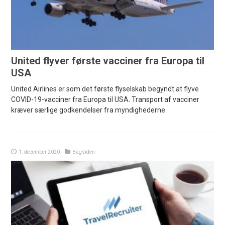
United flyver første vacciner fra Europa til
USA
United Airlines er som det første flyselskab begyndt at flyve
COVID-19-vacciner fra Europa til USA. Transport af vacciner
kræver særlige godkendelser fra myndighederne.
1. december 2020
Bagsiden