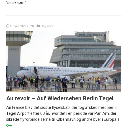
"selskabet".
8. november 2020
Bagsiden
Au revoir – Auf Wiedersehen Berlin Tegel
Air France blev det sidste flyselskab, der tog afsked med Berlin
Tegel Airport efter 60 år, hvor det i en periode var Pan Am, der
sikrede flyforbindelserne til København og andre byer i Europa. |