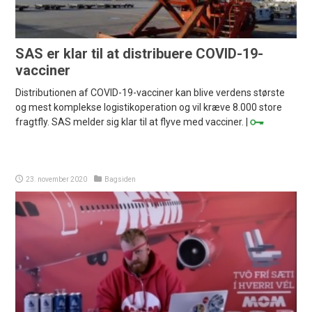
SAS er klar til at distribuere COVID-19-
vacciner
Distributionen af COVID-19-vacciner kan blive verdens største
og mest komplekse logistikoperation og vil kræve 8.000 store
fragtfly. SAS melder sig klar til at flyve med vacciner. |
23. november 2020
Bagsiden