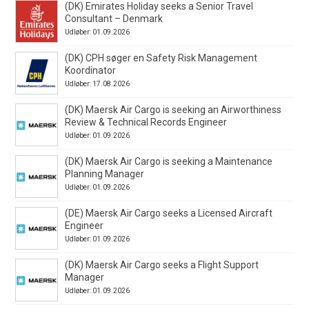
(DK) Emirates Holiday seeks a Senior Travel
Consultant – Denmark
Udløber: 01.09.2026
(DK) CPH søger en Safety Risk Management
Koordinator
Udløber: 17.08.2026
(DK) Maersk Air Cargo is seeking an Airworthiness
Review & Technical Records Engineer
Udløber: 01.09.2026
(DK) Maersk Air Cargo is seeking a Maintenance
Planning Manager
Udløber: 01.09.2026
(DE) Maersk Air Cargo seeks a Licensed Aircraft
Engineer
Udløber: 01.09.2026
(DK) Maersk Air Cargo seeks a Flight Support
Manager
Udløber: 01.09.2026