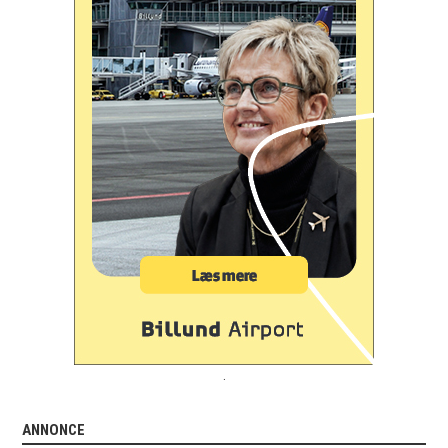
.
ANNONCE