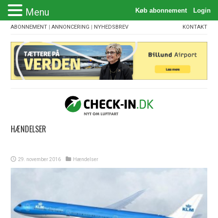
Menu
ABONNEMENT
|
ANNONCERING
|
NYHEDSBREV
KONTAKT
HÆNDELSER
29. november 2016
Hændelser