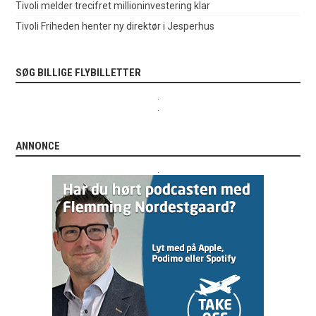
Tivoli melder trecifret millioninvestering klar
Tivoli Friheden henter ny direktør i Jesperhus
SØG BILLIGE FLYBILLETTER
.
.
ANNONCE
.