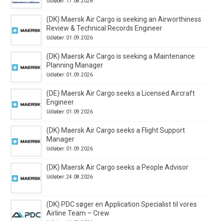
Udløber: 17.08.2026
(DK) Maersk Air Cargo is seeking an Airworthiness
Review & Technical Records Engineer
Udløber: 01.09.2026
(DK) Maersk Air Cargo is seeking a Maintenance
Planning Manager
Udløber: 01.09.2026
(DE) Maersk Air Cargo seeks a Licensed Aircraft
Engineer
Udløber: 01.09.2026
(DK) Maersk Air Cargo seeks a Flight Support
Manager
Udløber: 01.09.2026
(DK) Maersk Air Cargo seeks a People Advisor
Udløber: 24.08.2026
(DK) PDC søger en Application Specialist til vores
Airline Team – Crew