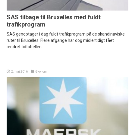
SAS tilbage til Bruxelles med fuldt
trafikprogram
SAS genoptager i dag fuldt trafikprogram på de skandinaviske
ruter til Bruxelles. Flere afgange har dog midlertidigt fået
ændret tidtabellen.
2. maj 2016
Økonomi