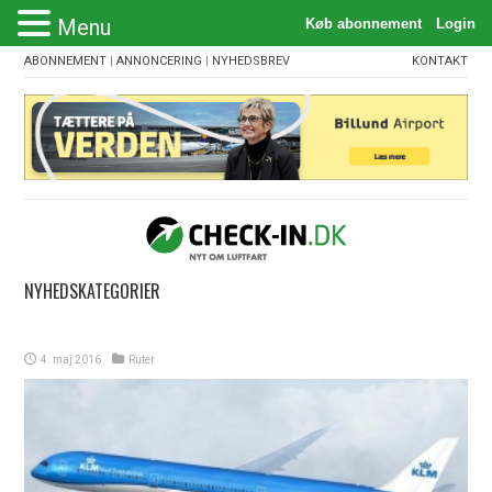
Menu
ABONNEMENT
|
ANNONCERING
|
NYHEDSBREV
KONTAKT
NYHEDSKATEGORIER
4. maj 2016
Ruter