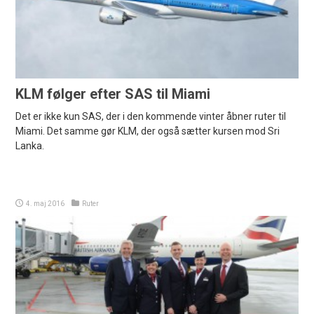
KLM følger efter SAS til Miami
Det er ikke kun SAS, der i den kommende vinter åbner ruter til
Miami. Det samme gør KLM, der også sætter kursen mod Sri
Lanka.
4. maj 2016
Ruter