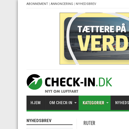
ABONNEMENT
|
ANNONCERING
|
NYHEDSBREV
HJEM
OM CHECK-IN
KATEGORIER
NYHEDS
NYHEDSBREV
RUTER