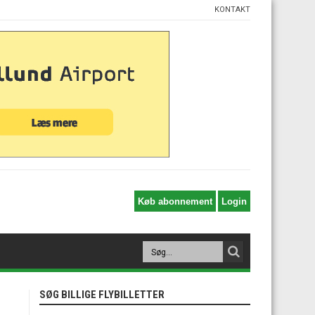
KONTAKT
SØG BILLIGE FLYBILLETTER