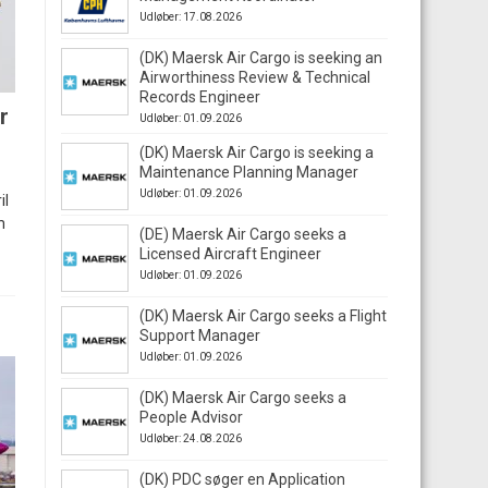
Udløber: 17.08.2026
(DK) Maersk Air Cargo is seeking an
Airworthiness Review & Technical
Records Engineer
r
Udløber: 01.09.2026
(DK) Maersk Air Cargo is seeking a
Maintenance Planning Manager
Udløber: 01.09.2026
il
m
(DE) Maersk Air Cargo seeks a
Licensed Aircraft Engineer
Udløber: 01.09.2026
(DK) Maersk Air Cargo seeks a Flight
Support Manager
Udløber: 01.09.2026
(DK) Maersk Air Cargo seeks a
People Advisor
Udløber: 24.08.2026
(DK) PDC søger en Application