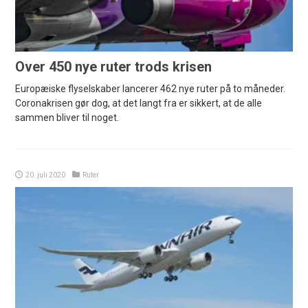
Over 450 nye ruter trods krisen
Europæiske flyselskaber lancerer 462 nye ruter på to måneder.
Coronakrisen gør dog, at det langt fra er sikkert, at de alle
sammen bliver til noget.
20. juli 2020
Ruter