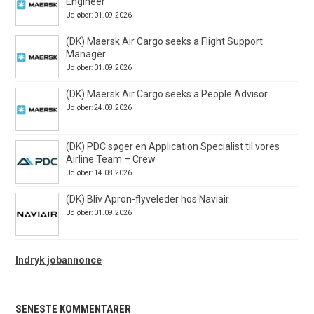
Engineer
Udløber: 01.09.2026
(DK) Maersk Air Cargo seeks a Flight Support
Manager
Udløber: 01.09.2026
(DK) Maersk Air Cargo seeks a People Advisor
Udløber: 24.08.2026
(DK) PDC søger en Application Specialist til vores
Airline Team – Crew
Udløber: 14.08.2026
(DK) Bliv Apron-flyveleder hos Naviair
Udløber: 01.09.2026
Indryk jobannonce
SENESTE KOMMENTARER