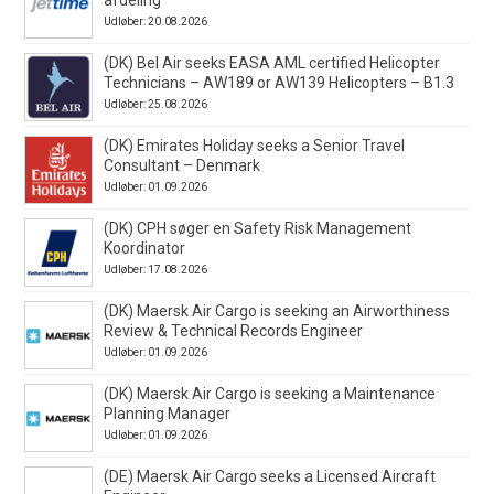
Udløber: 20.08.2026
(DK) Bel Air seeks EASA AML certified Helicopter
Technicians – AW189 or AW139 Helicopters – B1.3
Udløber: 25.08.2026
(DK) Emirates Holiday seeks a Senior Travel
Consultant – Denmark
Udløber: 01.09.2026
(DK) CPH søger en Safety Risk Management
Koordinator
Udløber: 17.08.2026
(DK) Maersk Air Cargo is seeking an Airworthiness
Review & Technical Records Engineer
Udløber: 01.09.2026
(DK) Maersk Air Cargo is seeking a Maintenance
Planning Manager
Udløber: 01.09.2026
(DE) Maersk Air Cargo seeks a Licensed Aircraft