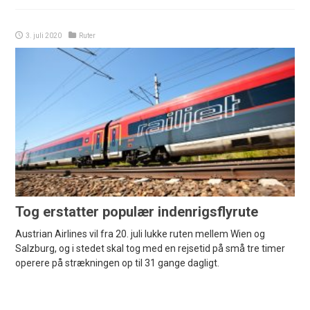
3. juli 2020
Ruter
Tog erstatter populær indenrigsflyrute
Austrian Airlines vil fra 20. juli lukke ruten mellem Wien og
Salzburg, og i stedet skal tog med en rejsetid på små tre timer
operere på strækningen op til 31 gange dagligt.