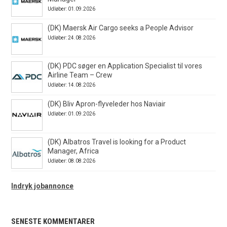
Udløber: 01.09.2026
(DK) Maersk Air Cargo seeks a People Advisor
Udløber: 24.08.2026
(DK) PDC søger en Application Specialist til vores
Airline Team – Crew
Udløber: 14.08.2026
(DK) Bliv Apron-flyveleder hos Naviair
Udløber: 01.09.2026
(DK) Albatros Travel is looking for a Product
Manager, Africa
Udløber: 08.08.2026
Indryk jobannonce
SENESTE KOMMENTARER