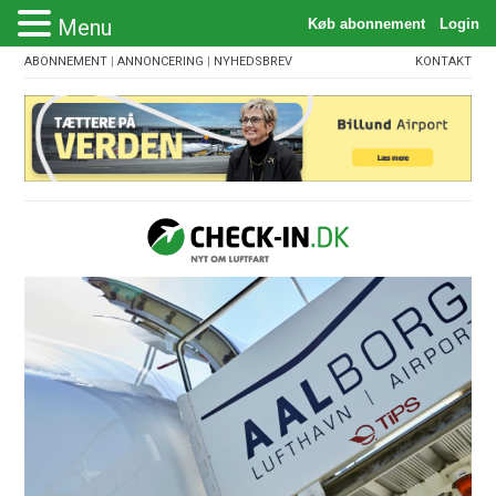
Menu
ABONNEMENT
|
ANNONCERING
|
NYHEDSBREV
KONTAKT