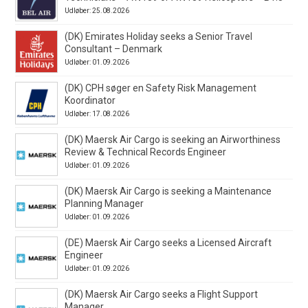
Udløber: 25.08.2026
(DK) Emirates Holiday seeks a Senior Travel
Consultant – Denmark
Udløber: 01.09.2026
(DK) CPH søger en Safety Risk Management
Koordinator
Udløber: 17.08.2026
(DK) Maersk Air Cargo is seeking an Airworthiness
Review & Technical Records Engineer
Udløber: 01.09.2026
(DK) Maersk Air Cargo is seeking a Maintenance
Planning Manager
Udløber: 01.09.2026
(DE) Maersk Air Cargo seeks a Licensed Aircraft
Engineer
Udløber: 01.09.2026
(DK) Maersk Air Cargo seeks a Flight Support
Manager