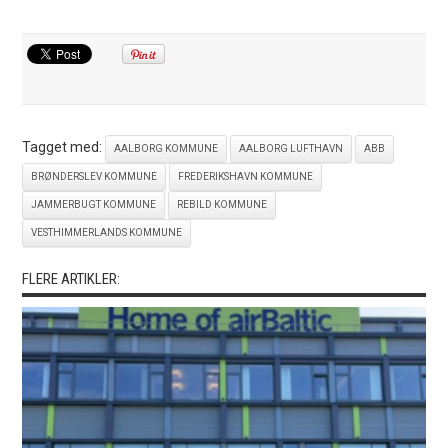
Tagget med:
AALBORG KOMMUNE
AALBORG LUFTHAVN
ABB
BRØNDERSLEV KOMMUNE
FREDERIKSHAVN KOMMUNE
JAMMERBUGT KOMMUNE
REBILD KOMMUNE
VESTHIMMERLANDS KOMMUNE
FLERE ARTIKLER: