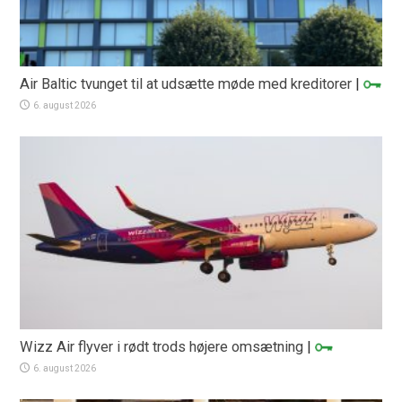
Air Baltic tvunget til at udsætte møde med kreditorer
|
6. august 2026
Wizz Air flyver i rødt trods højere omsætning
|
6. august 2026