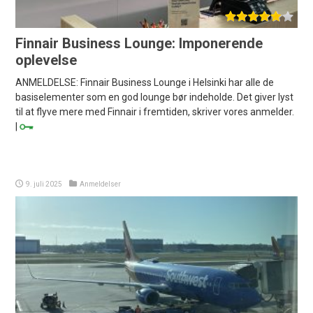
Finnair Business Lounge: Imponerende
oplevelse
ANMELDELSE: Finnair Business Lounge i Helsinki har alle de
basiselementer som en god lounge bør indeholde. Det giver lyst
til at flyve mere med Finnair i fremtiden, skriver vores anmelder.
|
9. juli 2025
Anmeldelser