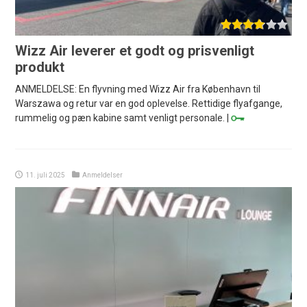
Wizz Air leverer et godt og prisvenligt
produkt
ANMELDELSE: En flyvning med Wizz Air fra København til
Warszawa og retur var en god oplevelse. Rettidige flyafgange,
rummelig og pæn kabine samt venligt personale. |
11. juli 2025
Anmeldelser