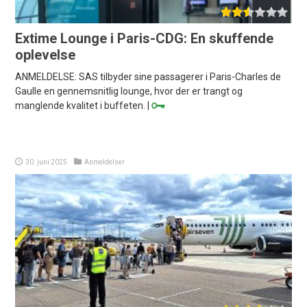
Extime Lounge i Paris-CDG: En skuffende
oplevelse
ANMELDELSE: SAS tilbyder sine passagerer i Paris-Charles de
Gaulle en gennemsnitlig lounge, hvor der er trangt og
manglende kvalitet i buffeten. |
30. juni 2025
Anmeldelser