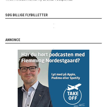
SØG BILLIGE FLYBILLETTER
.
.
ANNONCE
.