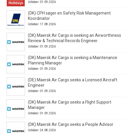
Udløber: 01.09.2026
(DK) CPH søger en Safety Risk Management
Koordinator
Udløber: 17.08.2026
(DK) Maersk Air Cargo is seeking an Airworthiness
Review & Technical Records Engineer
Udløber: 01.09.2026
(DK) Maersk Air Cargo is seeking a Maintenance
Planning Manager
Udløber: 01.09.2026
(DE) Maersk Air Cargo seeks a Licensed Aircraft
Engineer
Udløber: 01.09.2026
(DK) Maersk Air Cargo seeks a Flight Support
Manager
Udløber: 01.09.2026
(DK) Maersk Air Cargo seeks a People Advisor
Udløber: 24.08.2026