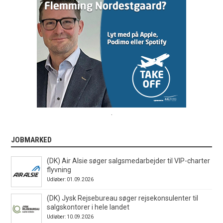
.
JOBMARKED
(DK) Air Alsie søger salgsmedarbejder til VIP-charter
flyvning
Udløber: 01.09.2026
(DK) Jysk Rejsebureau søger rejsekonsulenter til
salgskontorer i hele landet
Udløber: 10.09.2026