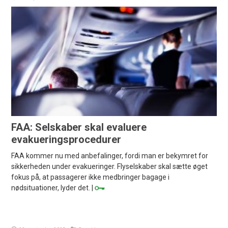
FAA: Selskaber skal evaluere
evakueringsprocedurer
FAA kommer nu med anbefalinger, fordi man er bekymret for
sikkerheden under evakueringer. Flyselskaber skal sætte øget
fokus på, at passagerer ikke medbringer bagage i
nødsituationer, lyder det. |