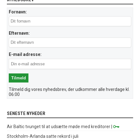
Fornavn:
Efternavn:
E-mail adresse:
Tilmeld dig vores nyhedsbrev, der udkommer alle hverdage kl.
06:00
SENESTE NYHEDER
Air Baltic tvunget til at udsætte møde med kreditorer
|
Stockholm-Arlanda satte rekord i juli