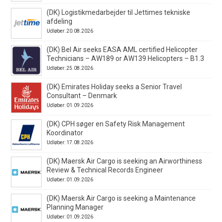
(DK) Logistikmedarbejder til Jettimes tekniske
afdeling
Udløber: 20.08.2026
(DK) Bel Air seeks EASA AML certified Helicopter
Technicians – AW189 or AW139 Helicopters – B1.3
Udløber: 25.08.2026
(DK) Emirates Holiday seeks a Senior Travel
Consultant – Denmark
Udløber: 01.09.2026
(DK) CPH søger en Safety Risk Management
Koordinator
Udløber: 17.08.2026
(DK) Maersk Air Cargo is seeking an Airworthiness
Review & Technical Records Engineer
Udløber: 01.09.2026
(DK) Maersk Air Cargo is seeking a Maintenance
Planning Manager
Udløber: 01.09.2026