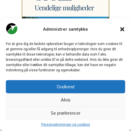
Administrer samtykke
For at give dig de bedste oplevelser bruger vi teknologier som cookies til
at gemme og/eller få adgang til enhedsoplysninger. Hvis du giver dit
samtykke til disse teknologier, kan vi behandle data som f.eks.
browsingadfærd eller unikke ID'er på dette websted. Hvis du ikke giver dit
samtykke eller trækker dit samtykke tilbage, kan det have en negativ
indvirkning på visse funktioner og egenskaber.
Godkend
Afvis
Se præferencer
.
Personoplysninger og cookies