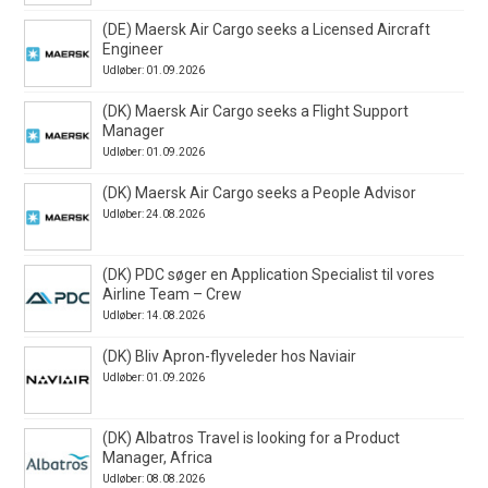
(DE) Maersk Air Cargo seeks a Licensed Aircraft
Engineer
Udløber: 01.09.2026
(DK) Maersk Air Cargo seeks a Flight Support
Manager
Udløber: 01.09.2026
(DK) Maersk Air Cargo seeks a People Advisor
Udløber: 24.08.2026
(DK) PDC søger en Application Specialist til vores
Airline Team – Crew
Udløber: 14.08.2026
(DK) Bliv Apron-flyveleder hos Naviair
Udløber: 01.09.2026
(DK) Albatros Travel is looking for a Product
Manager, Africa
Udløber: 08.08.2026