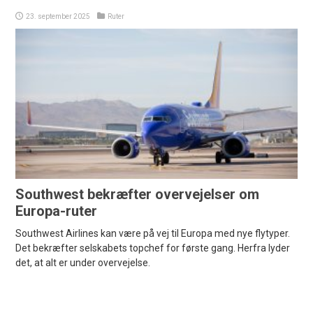
23. september 2025
Ruter
Southwest bekræfter overvejelser om
Europa-ruter
Southwest Airlines kan være på vej til Europa med nye flytyper.
Det bekræfter selskabets topchef for første gang. Herfra lyder
det, at alt er under overvejelse.