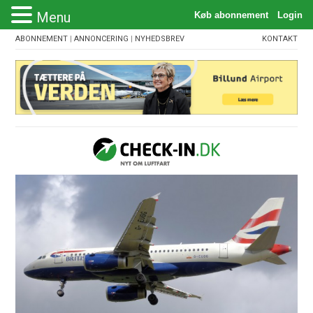
Menu
ABONNEMENT
|
ANNONCERING
|
NYHEDSBREV
KONTAKT