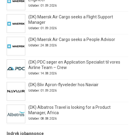
Udløber: 01.09.2026
(DK) Maersk Air Cargo seeks a Flight Support
Manager
Udløber: 01.09.2026
(DK) Maersk Air Cargo seeks a People Advisor
Udløber: 24.08.2026
(DK) PDC søger en Application Specialist til vores
Airline Team – Crew
Udløber: 14.08.2026
(DK) Bliv Apron-flyveleder hos Naviair
Udløber: 01.09.2026
(DK) Albatros Travel is looking for a Product
Manager, Africa
Udløber: 08.08.2026
Indryk jobannonce