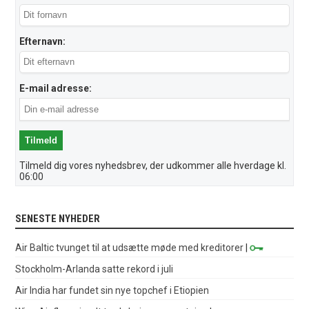
Efternavn:
E-mail adresse:
Tilmeld dig vores nyhedsbrev, der udkommer alle hverdage kl.
06:00
SENESTE NYHEDER
Air Baltic tvunget til at udsætte møde med kreditorer
|
Stockholm-Arlanda satte rekord i juli
Air India har fundet sin nye topchef i Etiopien