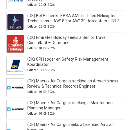
Udløber: 20.08.2026
(DK) Bel Air seeks EASA AML certified Helicopter
Technicians – AW189 or AW139 Helicopters – B1.3
Udløber: 25.08.2026
(DK) Emirates Holiday seeks a Senior Travel
Consultant – Denmark
Udløber: 01.09.2026
(DK) CPH søger en Safety Risk Management
Koordinator
Udløber: 17.08.2026
(DK) Maersk Air Cargo is seeking an Airworthiness
Review & Technical Records Engineer
Udløber: 01.09.2026
(DK) Maersk Air Cargo is seeking a Maintenance
Planning Manager
Udløber: 01.09.2026
(DE) Maersk Air Cargo seeks a Licensed Aircraft
Engineer