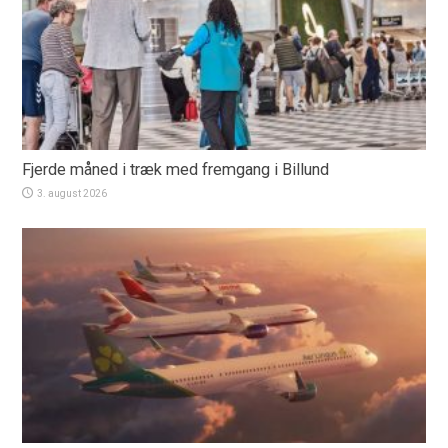
Fjerde måned i træk med fremgang i Billund
3. august 2026