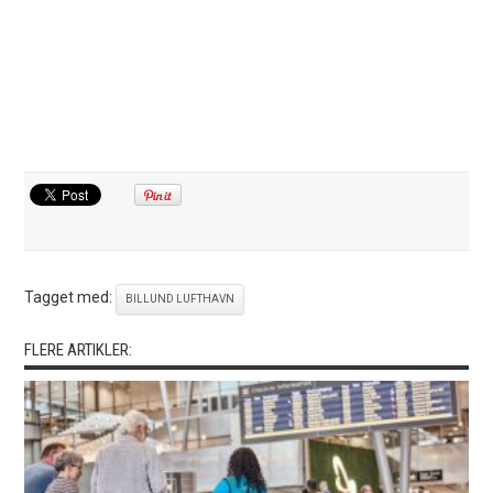
Tagget med:
BILLUND LUFTHAVN
FLERE ARTIKLER: