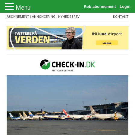
Menu
ABONNEMENT
|
ANNONCERING
|
NYHEDSBREV
KONTAKT