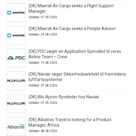
(DK) Maersk Air Cargo seeks a Flight Support
Manager
Udløber: 01.09.2026
(DK) Maersk Air Cargo seeks a People Advisor
Udløber: 24.08.2026
(DK) PDC søger en Application Specialist til vores
Airline Team – Crew
Udløber: 14.08.2026
(DK) Naviair søger Sikkerhedsarkitekt til fremtidens
luftfartssystemer
Udløber: 07.08.2026
(DK) Bliv Apron-flyveleder hos Naviair
Udløber: 01.09.2026
(DK) Albatros Travel is looking for a Product
Manager, Africa
Udløber: 08.08.2026