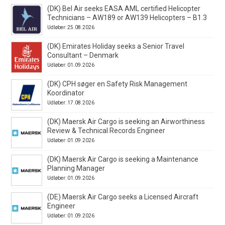
(DK) Bel Air seeks EASA AML certified Helicopter
Technicians – AW189 or AW139 Helicopters – B1.3
Udløber: 25.08.2026
(DK) Emirates Holiday seeks a Senior Travel
Consultant – Denmark
Udløber: 01.09.2026
(DK) CPH søger en Safety Risk Management
Koordinator
Udløber: 17.08.2026
(DK) Maersk Air Cargo is seeking an Airworthiness
Review & Technical Records Engineer
Udløber: 01.09.2026
(DK) Maersk Air Cargo is seeking a Maintenance
Planning Manager
Udløber: 01.09.2026
(DE) Maersk Air Cargo seeks a Licensed Aircraft
Engineer
Udløber: 01.09.2026