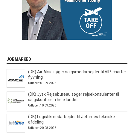
.
JOBMARKED
(DK) Air Alsie søger salgsmedarbejder til VIP-charter
flyvning
Udløber: 01.09.2026
(DK) Jysk Rejsebureau søger rejsekonsulenter til
salgskontorer i hele landet
Udløber: 10.09.2026
(DK) Logistikmedarbejder til Jettimes tekniske
afdeling
Udløber: 20.08.2026