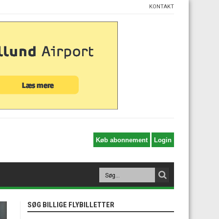
KONTAKT
SØG BILLIGE FLYBILLETTER