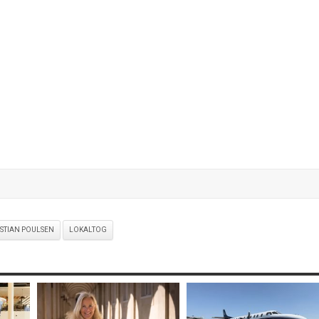
STIAN POULSEN
LOKALTOG