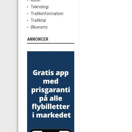
Ruter
Teknologi
Trafikinformation
Trafiktal
Økonomi
ANNONCER
.