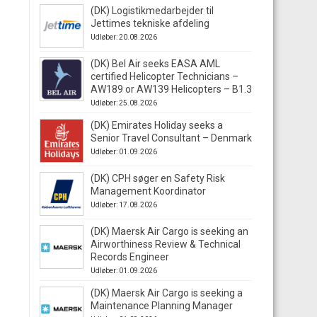
(DK) Logistikmedarbejder til
Jettimes tekniske afdeling
Udløber: 20.08.2026
(DK) Bel Air seeks EASA AML
certified Helicopter Technicians –
AW189 or AW139 Helicopters – B1.3
Udløber: 25.08.2026
(DK) Emirates Holiday seeks a
Senior Travel Consultant – Denmark
Udløber: 01.09.2026
(DK) CPH søger en Safety Risk
Management Koordinator
Udløber: 17.08.2026
(DK) Maersk Air Cargo is seeking an
Airworthiness Review & Technical
Records Engineer
Udløber: 01.09.2026
(DK) Maersk Air Cargo is seeking a
Maintenance Planning Manager