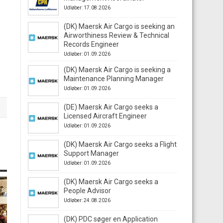
Udløber: 17.08.2026
(DK) Maersk Air Cargo is seeking an
Airworthiness Review & Technical
Records Engineer
Udløber: 01.09.2026
(DK) Maersk Air Cargo is seeking a
Maintenance Planning Manager
Udløber: 01.09.2026
(DE) Maersk Air Cargo seeks a
Licensed Aircraft Engineer
Udløber: 01.09.2026
(DK) Maersk Air Cargo seeks a Flight
Support Manager
Udløber: 01.09.2026
(DK) Maersk Air Cargo seeks a
People Advisor
Udløber: 24.08.2026
(DK) PDC søger en Application