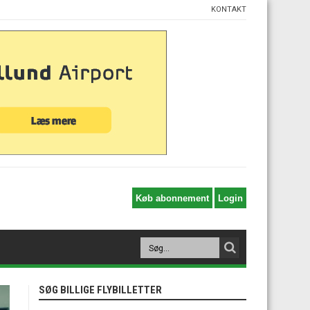
KONTAKT
SØG BILLIGE FLYBILLETTER