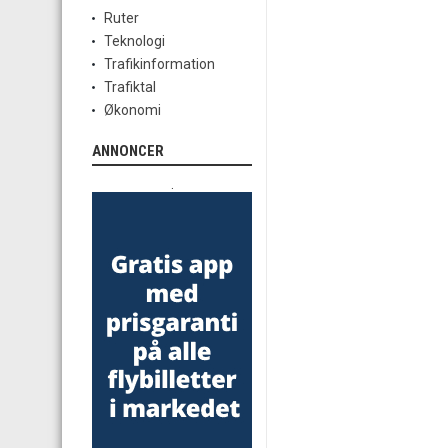
Ruter
Teknologi
Trafikinformation
Trafiktal
Økonomi
ANNONCER
.