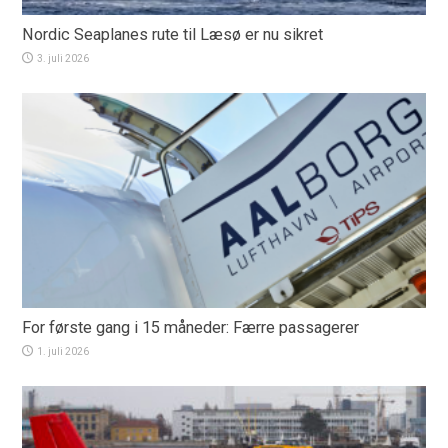
Nordic Seaplanes rute til Læsø er nu sikret
3. juli 2026
For første gang i 15 måneder: Færre passagerer
1. juli 2026