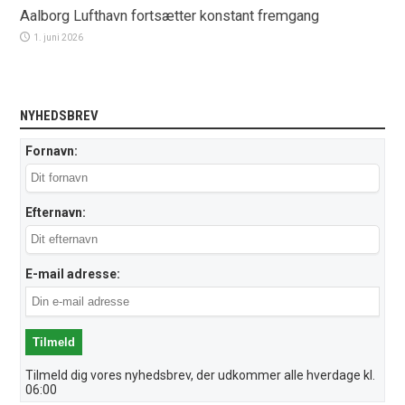
Aalborg Lufthavn fortsætter konstant fremgang
1. juni 2026
NYHEDSBREV
Fornavn:
Efternavn:
E-mail adresse:
Tilmeld dig vores nyhedsbrev, der udkommer alle hverdage kl.
06:00