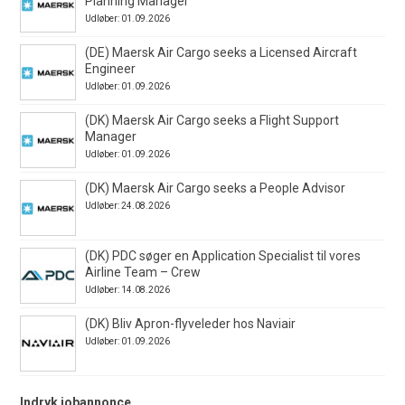
Planning Manager
Udløber: 01.09.2026
(DE) Maersk Air Cargo seeks a Licensed Aircraft
Engineer
Udløber: 01.09.2026
(DK) Maersk Air Cargo seeks a Flight Support
Manager
Udløber: 01.09.2026
(DK) Maersk Air Cargo seeks a People Advisor
Udløber: 24.08.2026
(DK) PDC søger en Application Specialist til vores
Airline Team – Crew
Udløber: 14.08.2026
(DK) Bliv Apron-flyveleder hos Naviair
Udløber: 01.09.2026
Indryk jobannonce