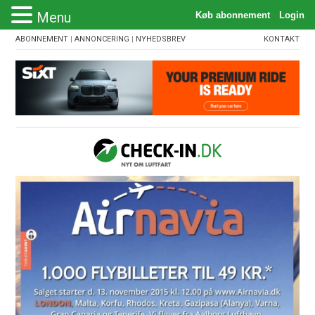
Menu
ABONNEMENT
|
ANNONCERING
|
NYHEDSBREV
KONTAKT