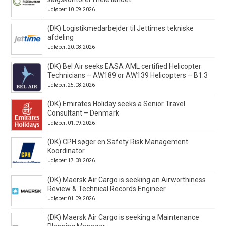
Udløber: 10.09.2026
(DK) Logistikmedarbejder til Jettimes tekniske
afdeling
Udløber: 20.08.2026
(DK) Bel Air seeks EASA AML certified Helicopter
Technicians – AW189 or AW139 Helicopters – B1.3
Udløber: 25.08.2026
(DK) Emirates Holiday seeks a Senior Travel
Consultant – Denmark
Udløber: 01.09.2026
(DK) CPH søger en Safety Risk Management
Koordinator
Udløber: 17.08.2026
(DK) Maersk Air Cargo is seeking an Airworthiness
Review & Technical Records Engineer
Udløber: 01.09.2026
(DK) Maersk Air Cargo is seeking a Maintenance