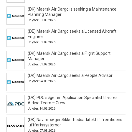
(DK) Maersk Air Cargo is seeking a Maintenance
Planning Manager
Udløber: 01.09.2026
(DE) Maersk Air Cargo seeks a Licensed Aircraft
Engineer
Udløber: 01.09.2026
(DK) Maersk Air Cargo seeks a Flight Support
Manager
Udløber: 01.09.2026
(DK) Maersk Air Cargo seeks a People Advisor
Udløber: 24.08.2026
(DK) PDC søger en Application Specialist til vores
Airline Team – Crew
Udløber: 14.08.2026
(DK) Naviair søger Sikkerhedsarkitekt til fremtidens
luftfartssystemer
Udløber: 07.08.2026