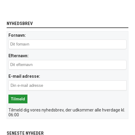
NYHEDSBREV
Fornavn:
Efternavn:
E-mail adresse:
Tilmeld dig vores nyhedsbrev, der udkommer alle hverdage kl.
06:00
SENESTE NYHEDER