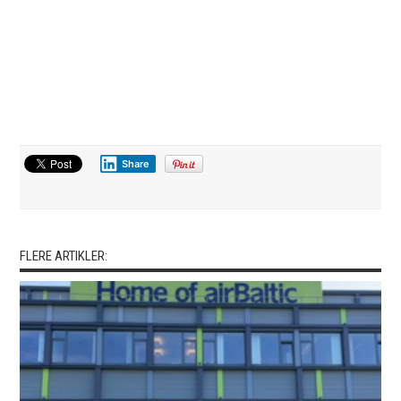
Share
FLERE ARTIKLER: