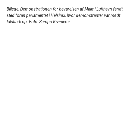
Billede: Demonstrationen for bevarelsen af Malmi Lufthavn fandt
sted foran parlamentet i Helsinki, hvor demonstranter var mødt
talstærk op. Foto: Sampo Kiviniemi.