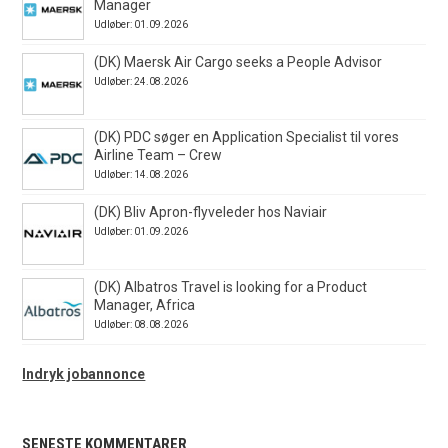
Manager
Udløber: 01.09.2026
(DK) Maersk Air Cargo seeks a People Advisor
Udløber: 24.08.2026
(DK) PDC søger en Application Specialist til vores
Airline Team – Crew
Udløber: 14.08.2026
(DK) Bliv Apron-flyveleder hos Naviair
Udløber: 01.09.2026
(DK) Albatros Travel is looking for a Product
Manager, Africa
Udløber: 08.08.2026
Indryk jobannonce
SENESTE KOMMENTARER