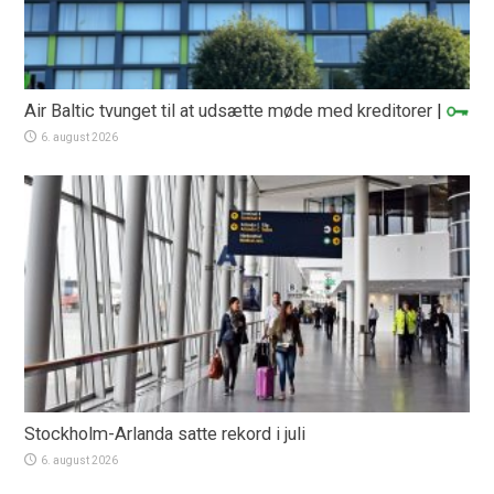
Air Baltic tvunget til at udsætte møde med kreditorer
|
6. august 2026
Stockholm-Arlanda satte rekord i juli
6. august 2026