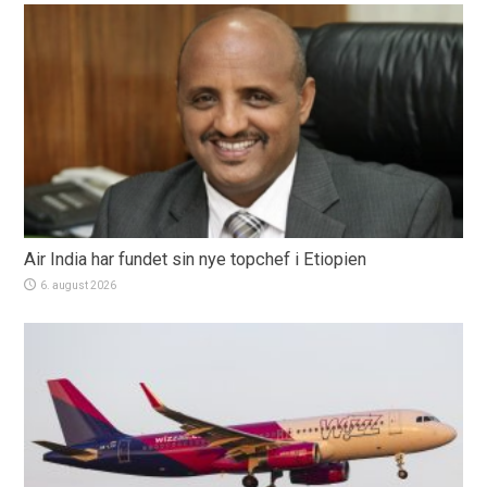
Air India har fundet sin nye topchef i Etiopien
6. august 2026