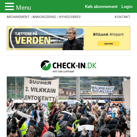
Menu
ABONNEMENT
|
ANNONCERING
|
NYHEDSBREV
KONTAKT