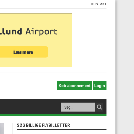
KONTAKT
SØG BILLIGE FLYBILLETTER