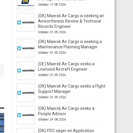
Udløber: 17.08.2026
(DK) Maersk Air Cargo is seeking an
Airworthiness Review & Technical
Records Engineer
Udløber: 01.09.2026
(DK) Maersk Air Cargo is seeking a
Maintenance Planning Manager
Udløber: 01.09.2026
(DE) Maersk Air Cargo seeks a
Licensed Aircraft Engineer
Udløber: 01.09.2026
(DK) Maersk Air Cargo seeks a Flight
Support Manager
Udløber: 01.09.2026
(DK) Maersk Air Cargo seeks a
People Advisor
Udløber: 24.08.2026
(DK) PDC søger en Application