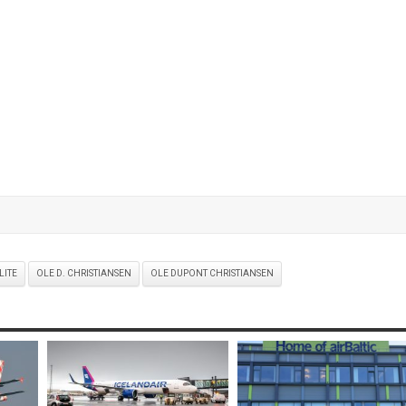
LITE
OLE D. CHRISTIANSEN
OLE DUPONT CHRISTIANSEN