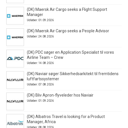
(DK) Maersk Air Cargo seeks a Flight Support
Manager
Udløber: 01.09.2026
(DK) Maersk Air Cargo seeks a People Advisor
Udløber: 24.08.2026
(DK) PDC søger en Application Specialist til vores
Airline Team – Crew
Udløber: 14.08.2026
(DK) Naviair søger Sikkerhedsarkitekt til fremtidens
luftfartssystemer
Udløber: 07.08.2026
(DK) Bliv Apron-flyveleder hos Naviair
Udløber: 01.09.2026
(DK) Albatros Travel is looking for a Product
Manager, Africa
Udløber: 08.08.2026