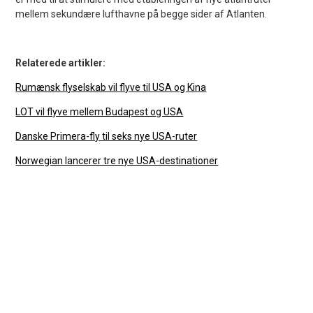
mellem sekundære lufthavne på begge sider af Atlanten.
Relaterede artikler:
Rumænsk flyselskab vil flyve til USA og Kina
LOT vil flyve mellem Budapest og USA
Danske Primera-fly til seks nye USA-ruter
Norwegian lancerer tre nye USA-destinationer