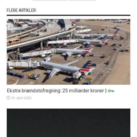
FLERE ARTIKLER:
Ekstra brændstofregning: 25 milliarder kroner
|
24. april 2026