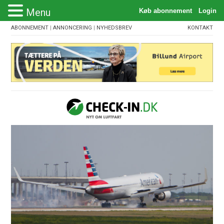
Menu
ABONNEMENT
|
ANNONCERING
|
NYHEDSBREV
KONTAKT