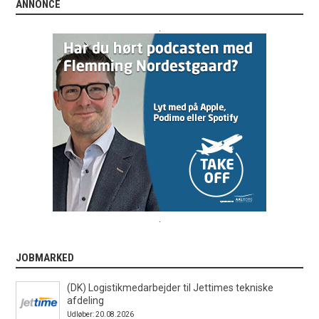
ANNONCE
.
.
JOBMARKED
(DK) Logistikmedarbejder til Jettimes tekniske
afdeling
Udløber: 20.08.2026