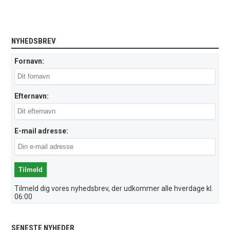
NYHEDSBREV
Fornavn:
Efternavn:
E-mail adresse:
Tilmeld dig vores nyhedsbrev, der udkommer alle hverdage kl.
06:00
SENESTE NYHEDER