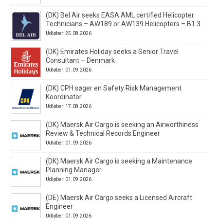
(DK) Bel Air seeks EASA AML certified Helicopter
Technicians – AW189 or AW139 Helicopters – B1.3
Udløber: 25.08.2026
(DK) Emirates Holiday seeks a Senior Travel
Consultant – Denmark
Udløber: 01.09.2026
(DK) CPH søger en Safety Risk Management
Koordinator
Udløber: 17.08.2026
(DK) Maersk Air Cargo is seeking an Airworthiness
Review & Technical Records Engineer
Udløber: 01.09.2026
(DK) Maersk Air Cargo is seeking a Maintenance
Planning Manager
Udløber: 01.09.2026
(DE) Maersk Air Cargo seeks a Licensed Aircraft
Engineer
Udløber: 01.09.2026