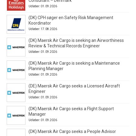
Consultant – Denmark
Udløber: 01.09.2026
(DK) CPH søger en Safety Risk Management
Koordinator
Udløber: 17.08.2026
(DK) Maersk Air Cargo is seeking an Airworthiness
Review & Technical Records Engineer
Udløber: 01.09.2026
(DK) Maersk Air Cargo is seeking a Maintenance
Planning Manager
Udløber: 01.09.2026
(DE) Maersk Air Cargo seeks a Licensed Aircraft
Engineer
Udløber: 01.09.2026
(DK) Maersk Air Cargo seeks a Flight Support
Manager
Udløber: 01.09.2026
(DK) Maersk Air Cargo seeks a People Advisor