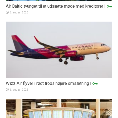
Air Baltic tvunget til at udsætte møde med kreditorer
|
6. august 2026
Wizz Air flyver i rødt trods højere omsætning
|
6. august 2026