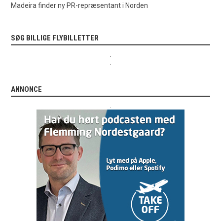
Madeira finder ny PR-repræsentant i Norden
SØG BILLIGE FLYBILLETTER
.
.
ANNONCE
.