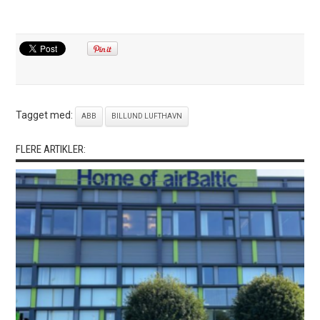
Tagget med:
ABB
BILLUND LUFTHAVN
FLERE ARTIKLER: