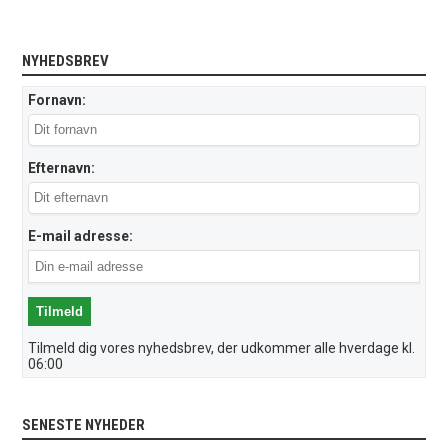
NYHEDSBREV
Fornavn:
Efternavn:
E-mail adresse:
Tilmeld dig vores nyhedsbrev, der udkommer alle hverdage kl.
06:00
SENESTE NYHEDER