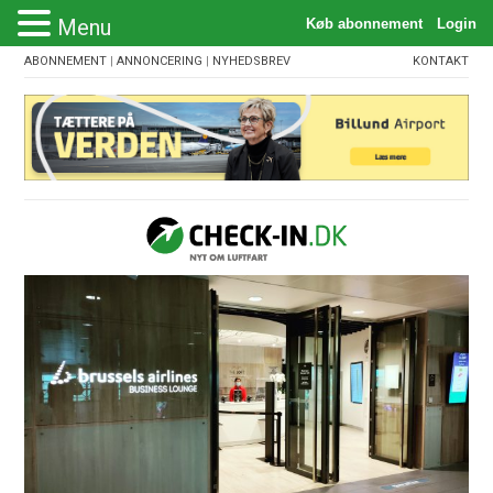
Menu
ABONNEMENT
|
ANNONCERING
|
NYHEDSBREV
KONTAKT