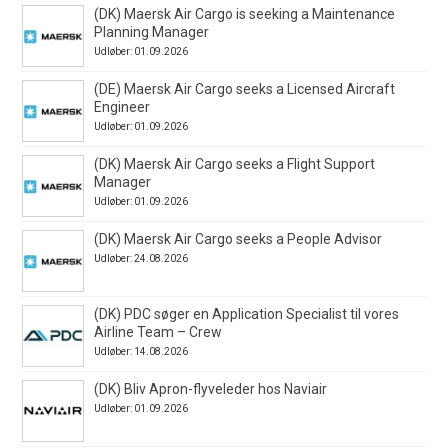
(DK) Maersk Air Cargo is seeking a Maintenance
Planning Manager
Udløber: 01.09.2026
(DE) Maersk Air Cargo seeks a Licensed Aircraft
Engineer
Udløber: 01.09.2026
(DK) Maersk Air Cargo seeks a Flight Support
Manager
Udløber: 01.09.2026
(DK) Maersk Air Cargo seeks a People Advisor
Udløber: 24.08.2026
(DK) PDC søger en Application Specialist til vores
Airline Team – Crew
Udløber: 14.08.2026
(DK) Bliv Apron-flyveleder hos Naviair
Udløber: 01.09.2026