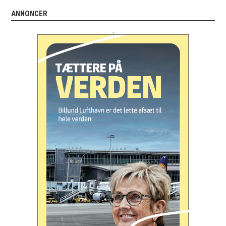
ANNONCER
.