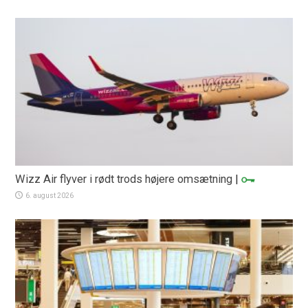
Wizz Air flyver i rødt trods højere omsætning
|
6. august 2026