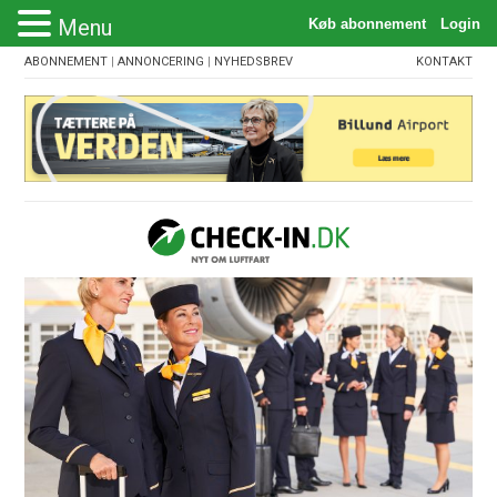
Menu
ABONNEMENT
|
ANNONCERING
|
NYHEDSBREV
KONTAKT