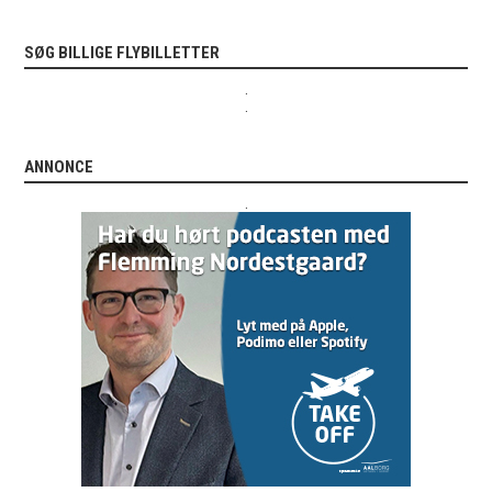
SØG BILLIGE FLYBILLETTER
.
.
ANNONCE
.