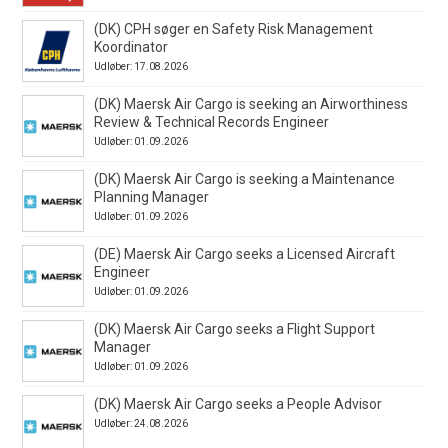
(DK) CPH søger en Safety Risk Management
Koordinator
Udløber: 17.08.2026
(DK) Maersk Air Cargo is seeking an Airworthiness
Review & Technical Records Engineer
Udløber: 01.09.2026
(DK) Maersk Air Cargo is seeking a Maintenance
Planning Manager
Udløber: 01.09.2026
(DE) Maersk Air Cargo seeks a Licensed Aircraft
Engineer
Udløber: 01.09.2026
(DK) Maersk Air Cargo seeks a Flight Support
Manager
Udløber: 01.09.2026
(DK) Maersk Air Cargo seeks a People Advisor
Udløber: 24.08.2026