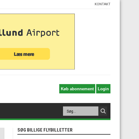
KONTAKT
SØG BILLIGE FLYBILLETTER