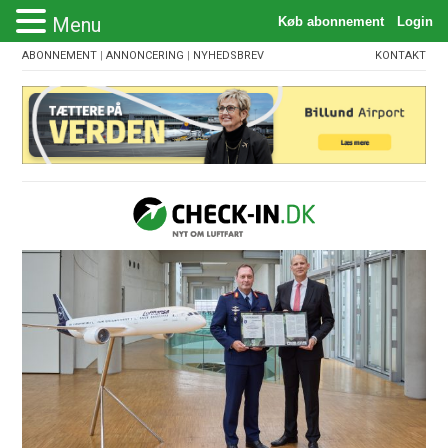
Menu
ABONNEMENT
|
ANNONCERING
|
NYHEDSBREV
KONTAKT