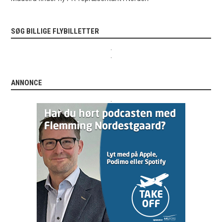
SØG BILLIGE FLYBILLETTER
.
.
ANNONCE
.