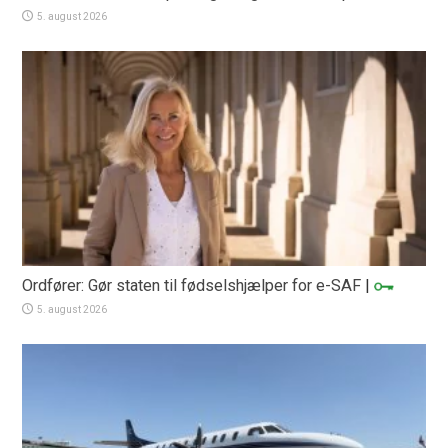
5. august 2026
Ordfører: Gør staten til fødselshjælper for e-SAF
|
5. august 2026