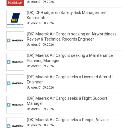
Udløber: 01.09.2026
(DK) CPH søger en Safety Risk Management
Koordinator
Udløber: 17.08.2026
(DK) Maersk Air Cargo is seeking an Airworthiness
Review & Technical Records Engineer
Udløber: 01.09.2026
(DK) Maersk Air Cargo is seeking a Maintenance
Planning Manager
Udløber: 01.09.2026
(DE) Maersk Air Cargo seeks a Licensed Aircraft
Engineer
Udløber: 01.09.2026
(DK) Maersk Air Cargo seeks a Flight Support
Manager
Udløber: 01.09.2026
(DK) Maersk Air Cargo seeks a People Advisor
Udløber: 24.08.2026