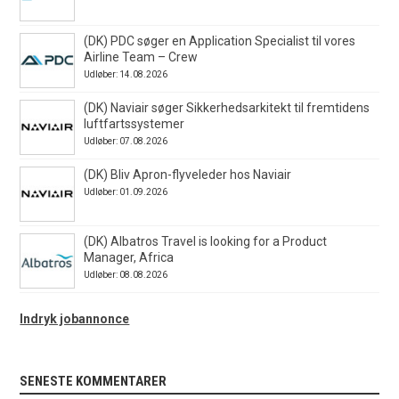
(DK) PDC søger en Application Specialist til vores
Airline Team – Crew
Udløber: 14.08.2026
(DK) Naviair søger Sikkerhedsarkitekt til fremtidens
luftfartssystemer
Udløber: 07.08.2026
(DK) Bliv Apron-flyveleder hos Naviair
Udløber: 01.09.2026
(DK) Albatros Travel is looking for a Product
Manager, Africa
Udløber: 08.08.2026
Indryk jobannonce
SENESTE KOMMENTARER