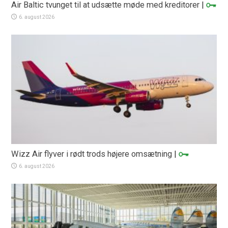
Air Baltic tvunget til at udsætte møde med kreditorer
|
6. august 2026
Wizz Air flyver i rødt trods højere omsætning
|
6. august 2026