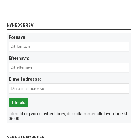
NYHEDSBREV
Fornavn:
Efternavn:
E-mail adresse:
Tilmeld dig vores nyhedsbrev, der udkommer alle hverdage kl.
06:00
SENESTE NYHEDER