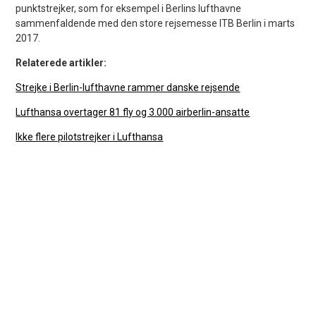
punktstrejker, som for eksempel i Berlins lufthavne
sammenfaldende med den store rejsemesse ITB Berlin i marts
2017.
Relaterede artikler:
Strejke i Berlin-lufthavne rammer danske rejsende
Lufthansa overtager 81 fly og 3.000 airberlin-ansatte
Ikke flere pilotstrejker i Lufthansa