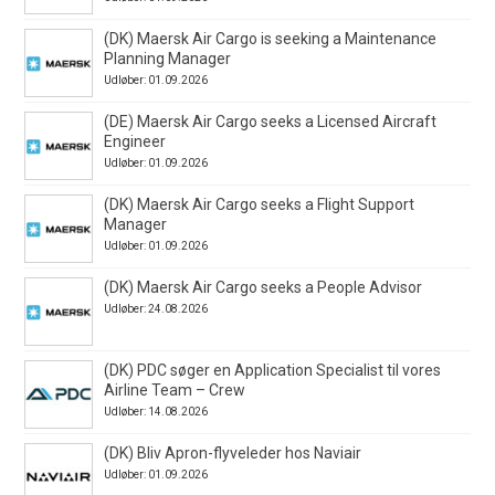
(DK) Maersk Air Cargo is seeking a Maintenance
Planning Manager
Udløber: 01.09.2026
(DE) Maersk Air Cargo seeks a Licensed Aircraft
Engineer
Udløber: 01.09.2026
(DK) Maersk Air Cargo seeks a Flight Support
Manager
Udløber: 01.09.2026
(DK) Maersk Air Cargo seeks a People Advisor
Udløber: 24.08.2026
(DK) PDC søger en Application Specialist til vores
Airline Team – Crew
Udløber: 14.08.2026
(DK) Bliv Apron-flyveleder hos Naviair
Udløber: 01.09.2026