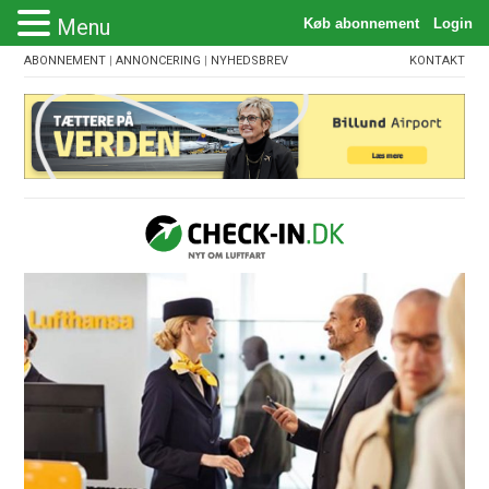
Menu
ABONNEMENT
|
ANNONCERING
|
NYHEDSBREV
KONTAKT