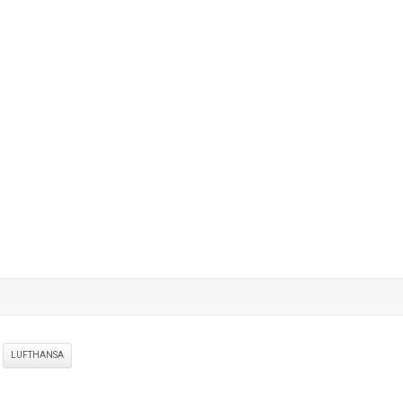
LUFTHANSA