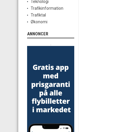
Teknologi
Trafikinformation
Trafiktal
Økonomi
ANNONCER
.