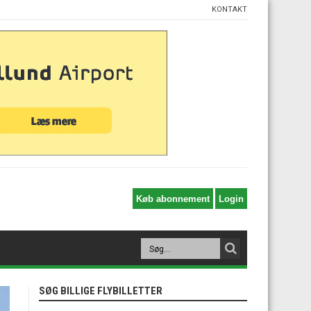
KONTAKT
SØG BILLIGE FLYBILLETTER