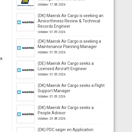
Udløber: 17.08.2026
(DK) Maersk Air Cargo is seeking an
Airworthiness Review & Technical
Records Engineer
Udløber: 01.09.2026
(DK) Maersk Air Cargo is seeking a
Maintenance Planning Manager
Udløber: 01.09.2026
pa
(DE) Maersk Air Cargo seeks a
Licensed Aircraft Engineer
Udløber: 01.09.2026
(DK) Maersk Air Cargo seeks a Flight
Support Manager
Udløber: 01.09.2026
(DK) Maersk Air Cargo seeks a
People Advisor
Udløber: 24.08.2026
(DK) PDC søger en Application