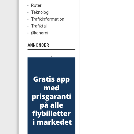
Ruter
Teknologi
Trafikinformation
Trafiktal
Økonomi
ANNONCER
.