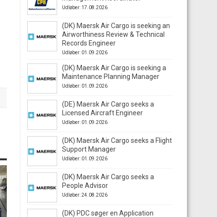
Udløber: 17.08.2026
(DK) Maersk Air Cargo is seeking an
Airworthiness Review & Technical
Records Engineer
Udløber: 01.09.2026
(DK) Maersk Air Cargo is seeking a
Maintenance Planning Manager
Udløber: 01.09.2026
(DE) Maersk Air Cargo seeks a
Licensed Aircraft Engineer
Udløber: 01.09.2026
(DK) Maersk Air Cargo seeks a Flight
Support Manager
Udløber: 01.09.2026
(DK) Maersk Air Cargo seeks a
People Advisor
Udløber: 24.08.2026
(DK) PDC søger en Application