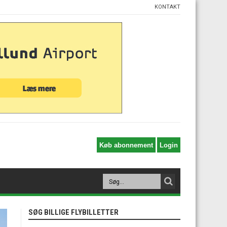
KONTAKT
SØG BILLIGE FLYBILLETTER