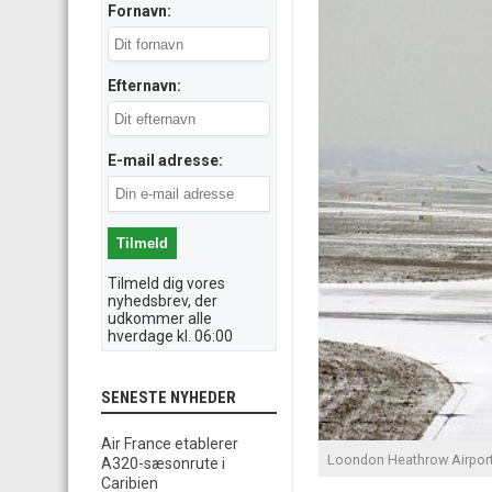
Fornavn:
Efternavn:
E-mail adresse:
Tilmeld dig vores
nyhedsbrev, der
udkommer alle
hverdage kl. 06:00
SENESTE NYHEDER
Air France etablerer
Loondon Heathrow Airport
A320-sæsonrute i
Caribien