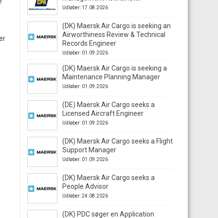
e
Udløber: 17.08.2026
(DK) Maersk Air Cargo is seeking an
Airworthiness Review & Technical
er
Records Engineer
Udløber: 01.09.2026
(DK) Maersk Air Cargo is seeking a
Maintenance Planning Manager
Udløber: 01.09.2026
(DE) Maersk Air Cargo seeks a
Licensed Aircraft Engineer
Udløber: 01.09.2026
(DK) Maersk Air Cargo seeks a Flight
Support Manager
Udløber: 01.09.2026
(DK) Maersk Air Cargo seeks a
People Advisor
Udløber: 24.08.2026
(DK) PDC søger en Application