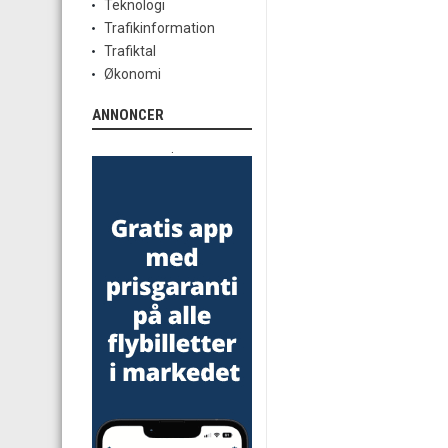
Teknologi
Trafikinformation
Trafiktal
Økonomi
ANNONCER
.