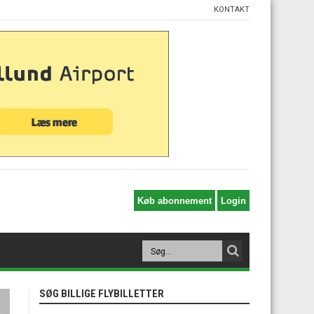
KONTAKT
SØG BILLIGE FLYBILLETTER