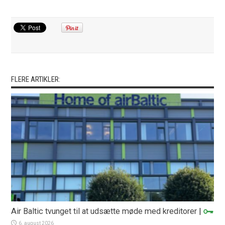
FLERE ARTIKLER:
Air Baltic tvunget til at udsætte møde med kreditorer
|
6. august 2026