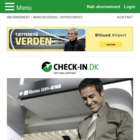
Menu
ABONNEMENT
|
ANNONCERING
|
NYHEDSBREV
KONTAKT