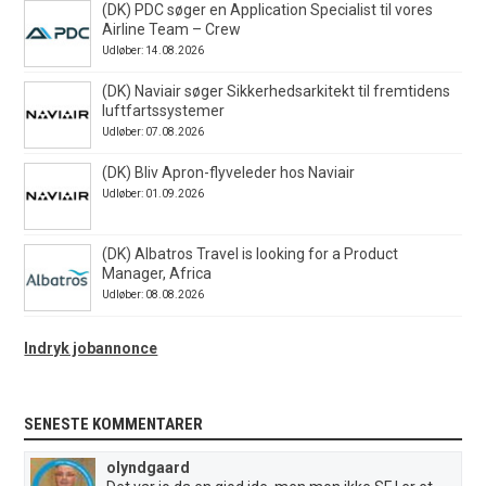
(DK) PDC søger en Application Specialist til vores
Airline Team – Crew
Udløber: 14.08.2026
(DK) Naviair søger Sikkerhedsarkitekt til fremtidens
luftfartssystemer
Udløber: 07.08.2026
(DK) Bliv Apron-flyveleder hos Naviair
Udløber: 01.09.2026
(DK) Albatros Travel is looking for a Product
Manager, Africa
Udløber: 08.08.2026
Indryk jobannonce
SENESTE KOMMENTARER
olyndgaard