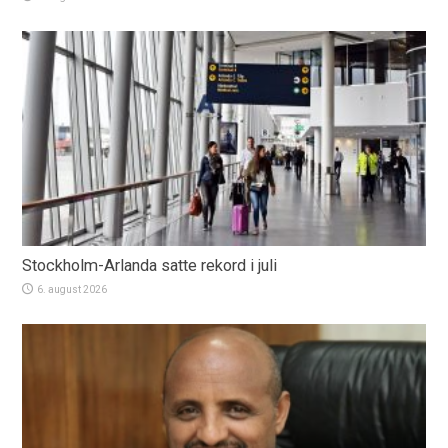
Stockholm-Arlanda satte rekord i juli
6. august 2026