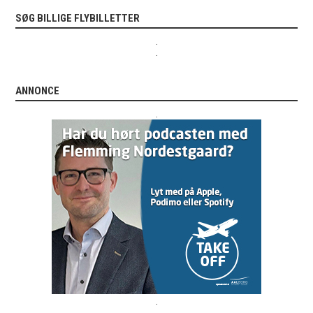
SØG BILLIGE FLYBILLETTER
.
.
ANNONCE
.
.