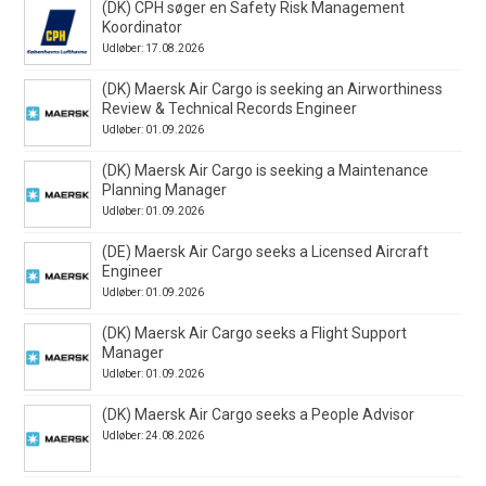
(DK) CPH søger en Safety Risk Management
Koordinator
Udløber: 17.08.2026
(DK) Maersk Air Cargo is seeking an Airworthiness
Review & Technical Records Engineer
Udløber: 01.09.2026
(DK) Maersk Air Cargo is seeking a Maintenance
Planning Manager
Udløber: 01.09.2026
(DE) Maersk Air Cargo seeks a Licensed Aircraft
Engineer
Udløber: 01.09.2026
(DK) Maersk Air Cargo seeks a Flight Support
Manager
Udløber: 01.09.2026
(DK) Maersk Air Cargo seeks a People Advisor
Udløber: 24.08.2026