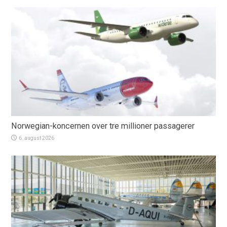
Norwegian-koncernen over tre millioner passagerer
6. august 2026