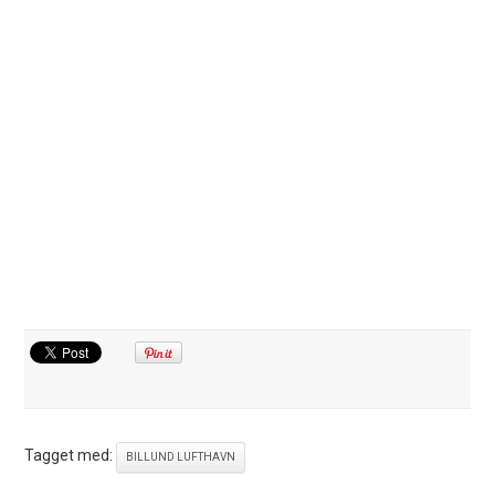
Tagget med:
BILLUND LUFTHAVN