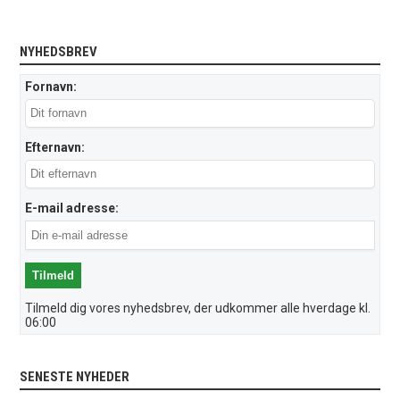
NYHEDSBREV
Fornavn:
Efternavn:
E-mail adresse:
Tilmeld dig vores nyhedsbrev, der udkommer alle hverdage kl.
06:00
SENESTE NYHEDER