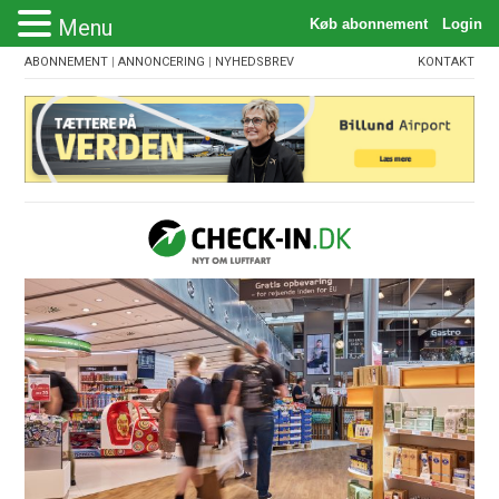
Menu
ABONNEMENT
|
ANNONCERING
|
NYHEDSBREV
KONTAKT