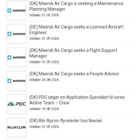
(DK) Maersk Air Cargo is seeking a Maintenance
Planning Manager
Udløber: 01.09.2026
(DE) Maersk Air Cargo seeks a Licensed Aircraft
Engineer
Udløber: 01.09.2026
(DK) Maersk Air Cargo seeks a Flight Support
Manager
Udløber: 01.09.2026
(DK) Maersk Air Cargo seeks a People Advisor
Udløber: 24.08.2026
(DK) PDC søger en Application Specialist til vores
Airline Team – Crew
Udløber: 14.08.2026
(DK) Bliv Apron-flyveleder hos Naviair
Udløber: 01.09.2026