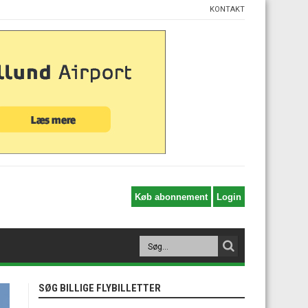
KONTAKT
SØG BILLIGE FLYBILLETTER