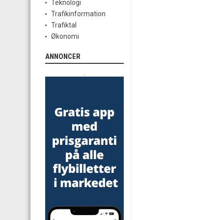
Teknologi
Trafikinformation
Trafiktal
Økonomi
ANNONCER
.