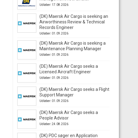
Udløber: 17.08.2026
(DK) Maersk Air Cargo is seeking an
Airworthiness Review & Technical
Records Engineer
Udløber: 01.09.2026
(DK) Maersk Air Cargo is seeking a
Maintenance Planning Manager
Udløber: 01.09.2026
(DE) Maersk Air Cargo seeks a
Licensed Aircraft Engineer
Udløber: 01.09.2026
(DK) Maersk Air Cargo seeks a Flight
Support Manager
Udløber: 01.09.2026
(DK) Maersk Air Cargo seeks a
People Advisor
Udløber: 24.08.2026
(DK) PDC søger en Application