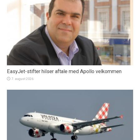
EasyJet-stifter hilser aftale med Apollo velkommen
7. august 2026