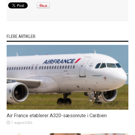
FLERE ARTIKLER:
Air France etablerer A320-sæsonrute i Caribien
7. august 2026