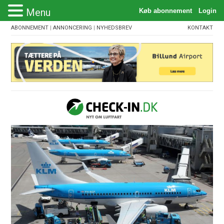
Menu
ABONNEMENT
|
ANNONCERING
|
NYHEDSBREV
KONTAKT