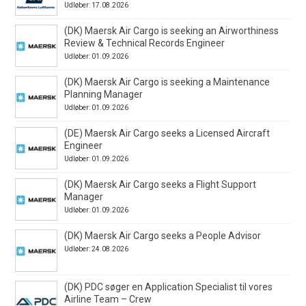
Udløber: 17.08.2026
(DK) Maersk Air Cargo is seeking an Airworthiness
Review & Technical Records Engineer
Udløber: 01.09.2026
(DK) Maersk Air Cargo is seeking a Maintenance
Planning Manager
Udløber: 01.09.2026
(DE) Maersk Air Cargo seeks a Licensed Aircraft
Engineer
Udløber: 01.09.2026
(DK) Maersk Air Cargo seeks a Flight Support
Manager
Udløber: 01.09.2026
(DK) Maersk Air Cargo seeks a People Advisor
Udløber: 24.08.2026
(DK) PDC søger en Application Specialist til vores
Airline Team – Crew