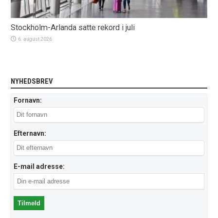
Stockholm-Arlanda satte rekord i juli
6. august 2026
NYHEDSBREV
Fornavn:
Efternavn:
E-mail adresse: