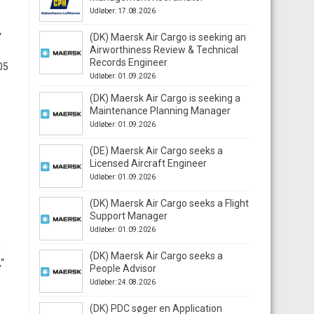
Udløber: 17.08.2026
“
(DK) Maersk Air Cargo is seeking an
Airworthiness Review & Technical
Records Engineer
05
Udløber: 01.09.2026
(DK) Maersk Air Cargo is seeking a
Maintenance Planning Manager
Udløber: 01.09.2026
(DE) Maersk Air Cargo seeks a
Licensed Aircraft Engineer
Udløber: 01.09.2026
(DK) Maersk Air Cargo seeks a Flight
Support Manager
Udløber: 01.09.2026
n
(DK) Maersk Air Cargo seeks a
“
People Advisor
Udløber: 24.08.2026
(DK) PDC søger en Application