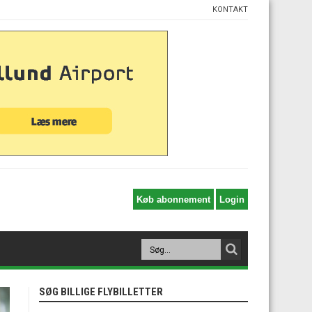
KONTAKT
SØG BILLIGE FLYBILLETTER