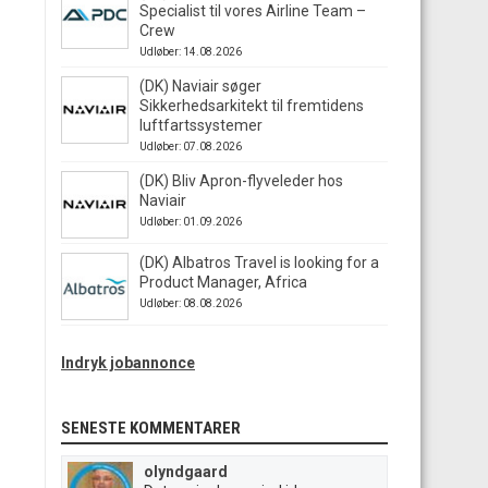
Specialist til vores Airline Team –
Crew
Udløber: 14.08.2026
(DK) Naviair søger
Sikkerhedsarkitekt til fremtidens
luftfartssystemer
Udløber: 07.08.2026
(DK) Bliv Apron-flyveleder hos
Naviair
Udløber: 01.09.2026
(DK) Albatros Travel is looking for a
Product Manager, Africa
Udløber: 08.08.2026
Indryk jobannonce
SENESTE KOMMENTARER
olyndgaard