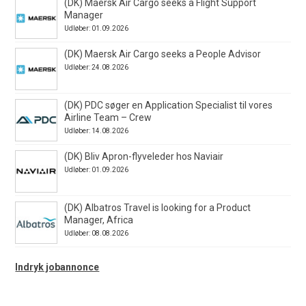
(DK) Maersk Air Cargo seeks a Flight Support
Manager
Udløber: 01.09.2026
(DK) Maersk Air Cargo seeks a People Advisor
Udløber: 24.08.2026
(DK) PDC søger en Application Specialist til vores
Airline Team – Crew
Udløber: 14.08.2026
(DK) Bliv Apron-flyveleder hos Naviair
Udløber: 01.09.2026
(DK) Albatros Travel is looking for a Product
Manager, Africa
Udløber: 08.08.2026
Indryk jobannonce