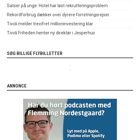
Satser på unge: Hotel har løst rekrutteringsproblem
Rekordforbrug dækker over dyrere forretningsrejser
Tivoli melder trecifret millioninvestering klar
Tivoli Friheden henter ny direktør i Jesperhus
SØG BILLIGE FLYBILLETTER
.
.
ANNONCE
.