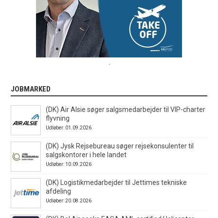
.
JOBMARKED
(DK) Air Alsie søger salgsmedarbejder til VIP-charter
flyvning
Udløber: 01.09.2026
(DK) Jysk Rejsebureau søger rejsekonsulenter til
salgskontorer i hele landet
Udløber: 10.09.2026
(DK) Logistikmedarbejder til Jettimes tekniske
afdeling
Udløber: 20.08.2026