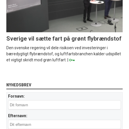
Sverige vil sætte fart på grønt flybrændstof
Den svenske regering vil dele risikoen ved investeringer i
bæredygtigt flybrændstof, og luftfartsbranchen kalder udspillet
et vigtigt skridt mod grøn luftfart. |
NYHEDSBREV
Fornavn:
Efternavn: