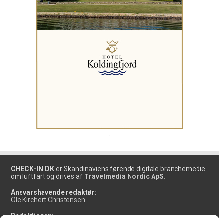
.
CHECK-IN.DK
er Skandinaviens førende digitale branchemedie
om luftfart og drives af
Travelmedia Nordic ApS.
Ansvarshavende redaktør:
Ole Kirchert Christensen
Redaktionen: