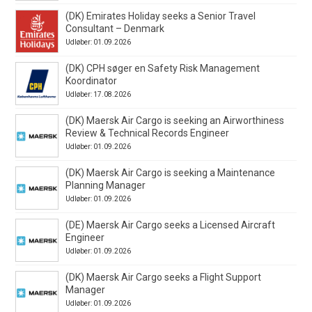
(DK) Emirates Holiday seeks a Senior Travel
Consultant – Denmark
Udløber: 01.09.2026
(DK) CPH søger en Safety Risk Management
Koordinator
Udløber: 17.08.2026
(DK) Maersk Air Cargo is seeking an Airworthiness
Review & Technical Records Engineer
Udløber: 01.09.2026
(DK) Maersk Air Cargo is seeking a Maintenance
Planning Manager
Udløber: 01.09.2026
(DE) Maersk Air Cargo seeks a Licensed Aircraft
Engineer
Udløber: 01.09.2026
(DK) Maersk Air Cargo seeks a Flight Support
Manager
Udløber: 01.09.2026