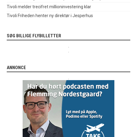
Tivoli melder trecifret millioninvestering klar
Tivoli Friheden henter ny direktør i Jesperhus
SØG BILLIGE FLYBILLETTER
.
.
ANNONCE
.