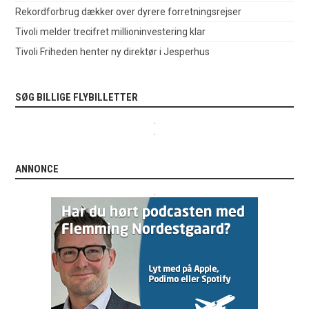
Rekordforbrug dækker over dyrere forretningsrejser
Tivoli melder trecifret millioninvestering klar
Tivoli Friheden henter ny direktør i Jesperhus
SØG BILLIGE FLYBILLETTER
.
.
ANNONCE
.