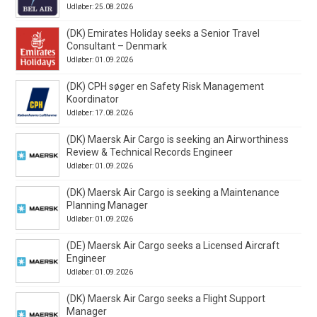
Udløber: 25.08.2026
(DK) Emirates Holiday seeks a Senior Travel
Consultant – Denmark
Udløber: 01.09.2026
(DK) CPH søger en Safety Risk Management
Koordinator
Udløber: 17.08.2026
(DK) Maersk Air Cargo is seeking an Airworthiness
Review & Technical Records Engineer
Udløber: 01.09.2026
(DK) Maersk Air Cargo is seeking a Maintenance
Planning Manager
Udløber: 01.09.2026
(DE) Maersk Air Cargo seeks a Licensed Aircraft
Engineer
Udløber: 01.09.2026
(DK) Maersk Air Cargo seeks a Flight Support
Manager