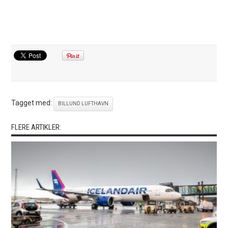
Tagget med:
BILLUND LUFTHAVN
FLERE ARTIKLER: