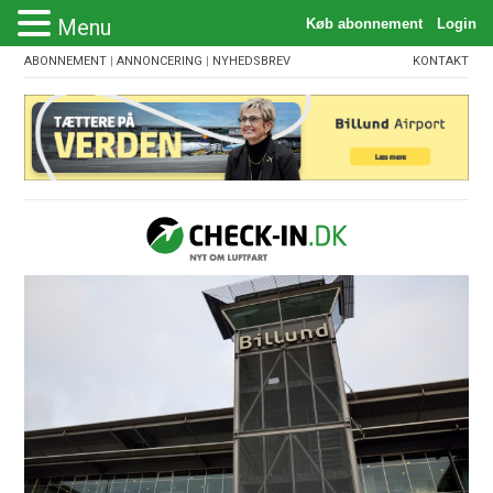
Menu
ABONNEMENT
|
ANNONCERING
|
NYHEDSBREV
KONTAKT