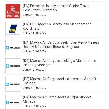
(DK) Emirates Holiday seeks a Senior Travel
Consultant – Denmark
Udløber: 01.09.2026
(DK) CPH søger en Safety Risk Management
Koordinator
Udløber: 17.08.2026
(DK) Maersk Air Cargo is seeking an Airworthiness
Review & Technical Records Engineer
Udløber: 01.09.2026
(DK) Maersk Air Cargo is seeking a Maintenance
Planning Manager
Udløber: 01.09.2026
(DE) Maersk Air Cargo seeks a Licensed Aircraft
Engineer
Udløber: 01.09.2026
(DK) Maersk Air Cargo seeks a Flight Support
Manager
Udløber: 01.09.2026