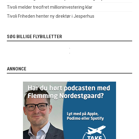
Tivoli melder trecifret millioninvestering klar
Tivoli Friheden henter ny direktør i Jesperhus
SØG BILLIGE FLYBILLETTER
.
.
ANNONCE
.