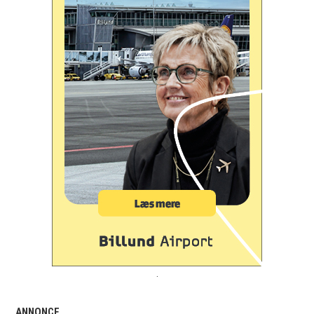
.
ANNONCE