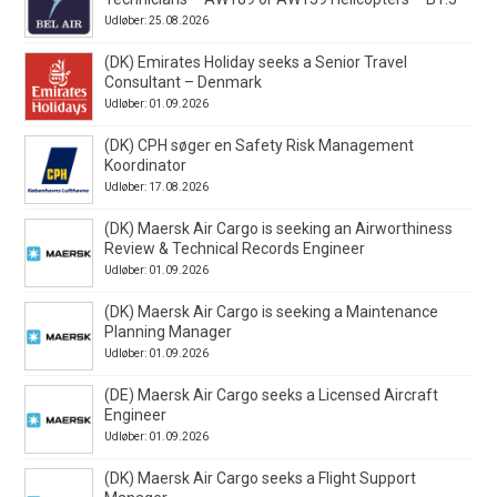
Udløber: 25.08.2026
(DK) Emirates Holiday seeks a Senior Travel
Consultant – Denmark
Udløber: 01.09.2026
(DK) CPH søger en Safety Risk Management
Koordinator
Udløber: 17.08.2026
(DK) Maersk Air Cargo is seeking an Airworthiness
Review & Technical Records Engineer
Udløber: 01.09.2026
(DK) Maersk Air Cargo is seeking a Maintenance
Planning Manager
Udløber: 01.09.2026
(DE) Maersk Air Cargo seeks a Licensed Aircraft
Engineer
Udløber: 01.09.2026
(DK) Maersk Air Cargo seeks a Flight Support