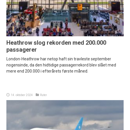
Heathrow slog rekorden med 200.000
passagerer
London-Heathrow har netop haft sin travleste september
nogensinde, da den hidtidige passagerrekord blev slået med
mere end 200.000 i efterårets første måned.
14. oktober 2024
Ruter