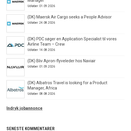
Manager
Udløber: 01.09.2026
(DK) Maersk Air Cargo seeks a People Advisor
Udløber: 24.08.2026
(DK) PDC søger en Application Specialist til vores
Airline Team – Crew
Udløber: 14.08.2026
(DK) Bliv Apron-flyveleder hos Naviair
Udløber: 01.09.2026
(DK) Albatros Travel is looking for a Product
Manager, Africa
Udløber: 08.08.2026
Indryk jobannonce
SENESTE KOMMENTARER