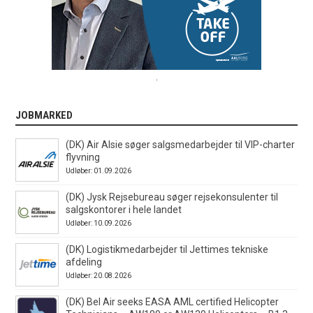
.
JOBMARKED
(DK) Air Alsie søger salgsmedarbejder til VIP-charter
flyvning
Udløber: 01.09.2026
(DK) Jysk Rejsebureau søger rejsekonsulenter til
salgskontorer i hele landet
Udløber: 10.09.2026
(DK) Logistikmedarbejder til Jettimes tekniske
afdeling
Udløber: 20.08.2026
(DK) Bel Air seeks EASA AML certified Helicopter