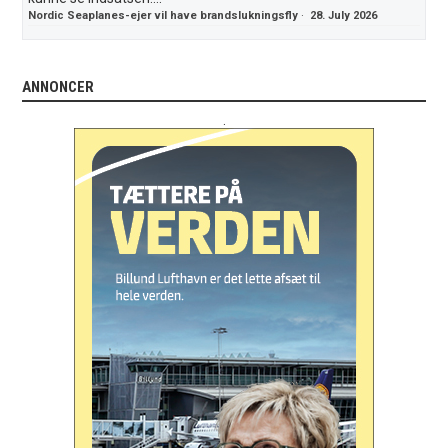
Nordic Seaplanes-ejer vil have brandslukningsfly
·
28. July 2026
ANNONCER
.