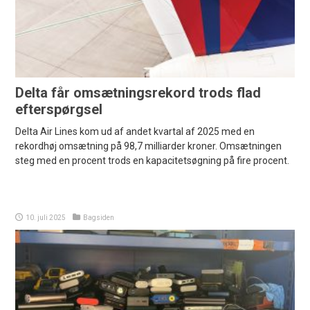
Delta får omsætningsrekord trods flad
efterspørgsel
Delta Air Lines kom ud af andet kvartal af 2025 med en
rekordhøj omsætning på 98,7 milliarder kroner. Omsætningen
steg med en procent trods en kapacitetsøgning på fire procent.
10. juli 2025
Bagsiden