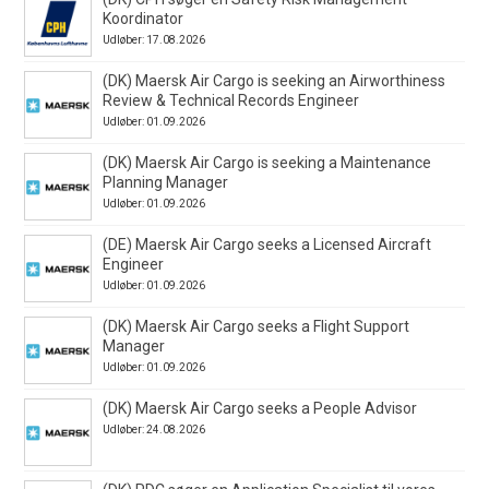
Koordinator
Udløber: 17.08.2026
(DK) Maersk Air Cargo is seeking an Airworthiness
Review & Technical Records Engineer
Udløber: 01.09.2026
(DK) Maersk Air Cargo is seeking a Maintenance
Planning Manager
Udløber: 01.09.2026
(DE) Maersk Air Cargo seeks a Licensed Aircraft
Engineer
Udløber: 01.09.2026
(DK) Maersk Air Cargo seeks a Flight Support
Manager
Udløber: 01.09.2026
(DK) Maersk Air Cargo seeks a People Advisor
Udløber: 24.08.2026