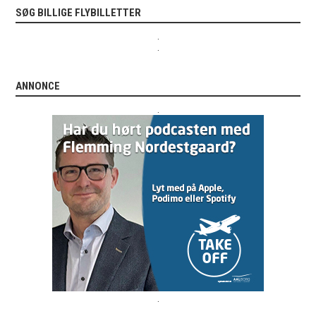
SØG BILLIGE FLYBILLETTER
.
.
ANNONCE
.
.