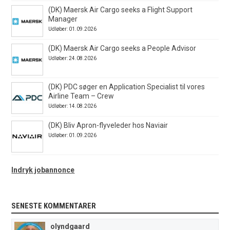
(DK) Maersk Air Cargo seeks a Flight Support
Manager
Udløber: 01.09.2026
(DK) Maersk Air Cargo seeks a People Advisor
Udløber: 24.08.2026
(DK) PDC søger en Application Specialist til vores
Airline Team – Crew
Udløber: 14.08.2026
(DK) Bliv Apron-flyveleder hos Naviair
Udløber: 01.09.2026
Indryk jobannonce
SENESTE KOMMENTARER
olyndgaard