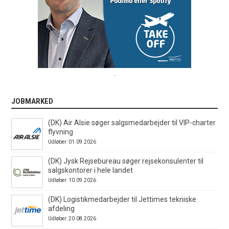
.
JOBMARKED
(DK) Air Alsie søger salgsmedarbejder til VIP-charter
flyvning
Udløber: 01.09.2026
(DK) Jysk Rejsebureau søger rejsekonsulenter til
salgskontorer i hele landet
Udløber: 10.09.2026
(DK) Logistikmedarbejder til Jettimes tekniske
afdeling
Udløber: 20.08.2026