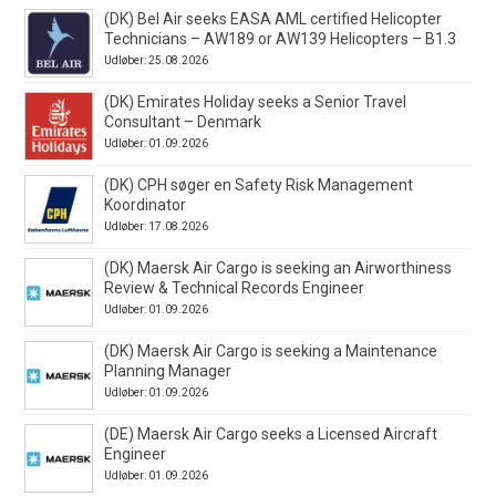
(DK) Bel Air seeks EASA AML certified Helicopter
Technicians – AW189 or AW139 Helicopters – B1.3
Udløber: 25.08.2026
(DK) Emirates Holiday seeks a Senior Travel
Consultant – Denmark
Udløber: 01.09.2026
(DK) CPH søger en Safety Risk Management
Koordinator
Udløber: 17.08.2026
(DK) Maersk Air Cargo is seeking an Airworthiness
Review & Technical Records Engineer
Udløber: 01.09.2026
(DK) Maersk Air Cargo is seeking a Maintenance
Planning Manager
Udløber: 01.09.2026
(DE) Maersk Air Cargo seeks a Licensed Aircraft
Engineer
Udløber: 01.09.2026