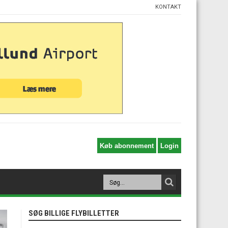
KONTAKT
SØG BILLIGE FLYBILLETTER