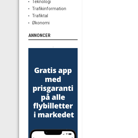
Teknologi
Trafikinformation
Trafiktal
Økonomi
ANNONCER
.