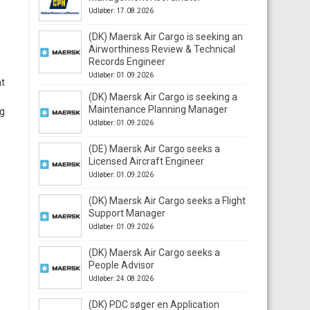
Udløber: 17.08.2026
(DK) Maersk Air Cargo is seeking an
Airworthiness Review & Technical
Records Engineer
Udløber: 01.09.2026
at
(DK) Maersk Air Cargo is seeking a
Maintenance Planning Manager
ig
Udløber: 01.09.2026
(DE) Maersk Air Cargo seeks a
Licensed Aircraft Engineer
Udløber: 01.09.2026
(DK) Maersk Air Cargo seeks a Flight
Support Manager
Udløber: 01.09.2026
(DK) Maersk Air Cargo seeks a
People Advisor
Udløber: 24.08.2026
(DK) PDC søger en Application