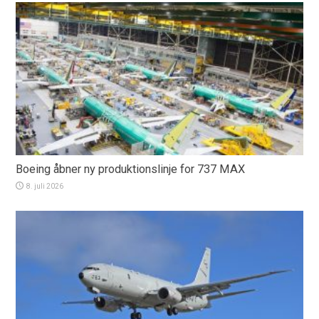
Boeing åbner ny produktionslinje for 737 MAX
8. juli 2026