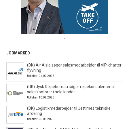
.
JOBMARKED
(DK) Air Alsie søger salgsmedarbejder til VIP-charter
flyvning
Udløber: 01.09.2026
(DK) Jysk Rejsebureau søger rejsekonsulenter til
salgskontorer i hele landet
Udløber: 10.09.2026
(DK) Logistikmedarbejder til Jettimes tekniske
afdeling
Udløber: 20.08.2026