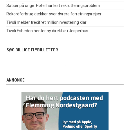
Satser på unge: Hotel har løst rekrutteringsproblem
Rekordforbrug dækker over dyrere forretningsrejser
Tivoli melder trecifret millioninvestering klar
Tivoli Friheden henter ny direktør i Jesperhus
SØG BILLIGE FLYBILLETTER
.
.
ANNONCE
.