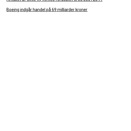
Boeing indgår handel på 69 milliarder kroner