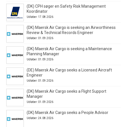
(DK) CPH søger en Safety Risk Management
Koordinator
Udløber: 17.08.2026
(DK) Maersk Air Cargo is seeking an Airworthiness
Review & Technical Records Engineer
Udløber: 01.09.2026
(DK) Maersk Air Cargo is seeking a Maintenance
Planning Manager
Udløber: 01.09.2026
(DE) Maersk Air Cargo seeks a Licensed Aircraft
Engineer
Udløber: 01.09.2026
(DK) Maersk Air Cargo seeks a Flight Support
Manager
Udløber: 01.09.2026
(DK) Maersk Air Cargo seeks a People Advisor
Udløber: 24.08.2026