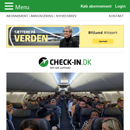
Menu
ABONNEMENT
|
ANNONCERING
|
NYHEDSBREV
KONTAKT