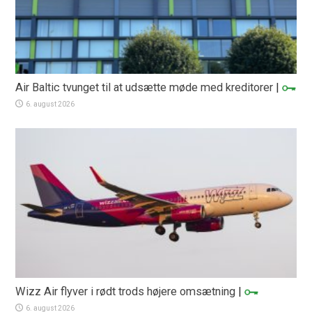
Air Baltic tvunget til at udsætte møde med kreditorer
|
6. august 2026
Wizz Air flyver i rødt trods højere omsætning
|
6. august 2026