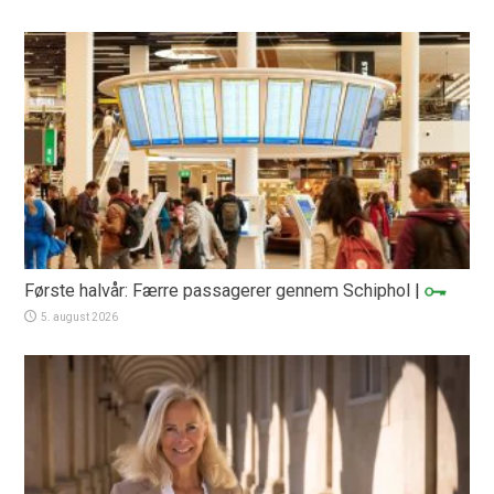
Første halvår: Færre passagerer gennem Schiphol
|
5. august 2026