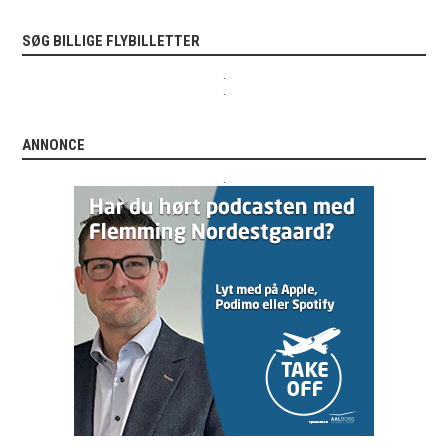
SØG BILLIGE FLYBILLETTER
.
.
ANNONCE
.
.