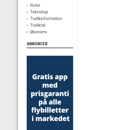
Ruter
Teknologi
Trafikinformation
Trafiktal
Økonomi
ANNONCER
.