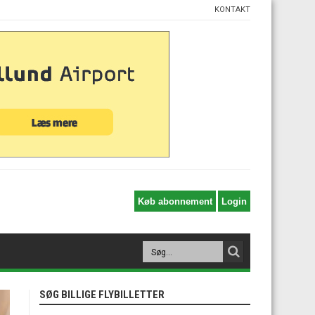
KONTAKT
SØG BILLIGE FLYBILLETTER