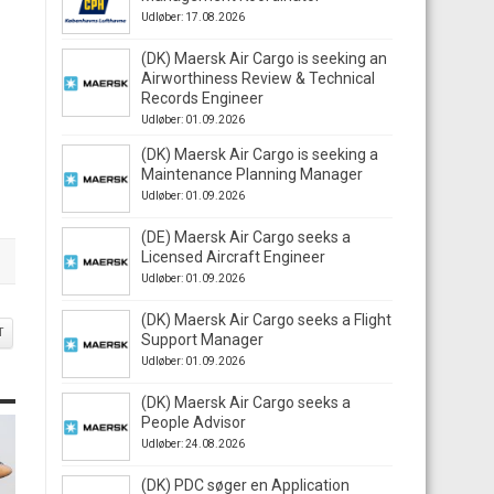
Udløber: 17.08.2026
(DK) Maersk Air Cargo is seeking an
Airworthiness Review & Technical
Records Engineer
Udløber: 01.09.2026
(DK) Maersk Air Cargo is seeking a
Maintenance Planning Manager
Udløber: 01.09.2026
(DE) Maersk Air Cargo seeks a
Licensed Aircraft Engineer
Udløber: 01.09.2026
(DK) Maersk Air Cargo seeks a Flight
T
Support Manager
Udløber: 01.09.2026
(DK) Maersk Air Cargo seeks a
People Advisor
Udløber: 24.08.2026
(DK) PDC søger en Application