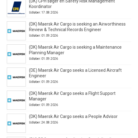
(DK) CPH søger en Safety Risk Management
Koordinator
Udløber: 17.08.2026
(DK) Maersk Air Cargo is seeking an Airworthiness
Review & Technical Records Engineer
Udløber: 01.09.2026
(DK) Maersk Air Cargo is seeking a Maintenance
Planning Manager
Udløber: 01.09.2026
(DE) Maersk Air Cargo seeks a Licensed Aircraft
Engineer
Udløber: 01.09.2026
(DK) Maersk Air Cargo seeks a Flight Support
Manager
Udløber: 01.09.2026
(DK) Maersk Air Cargo seeks a People Advisor
Udløber: 24.08.2026