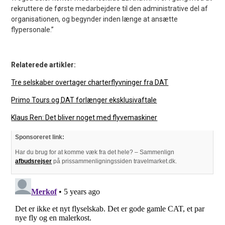
rekruttere de første medarbejdere til den administrative del af
organisationen, og begynder inden længe at ansætte
flypersonale.”
Relaterede artikler:
Tre selskaber overtager charterflyvninger fra DAT
Primo Tours og DAT forlænger eksklusivaftale
Klaus Ren: Det bliver noget med flyvemaskiner
Sponsoreret link:
Har du brug for at komme væk fra det hele? – Sammenlign
afbudsrejser
på prissammenligningssiden travelmarket.dk.