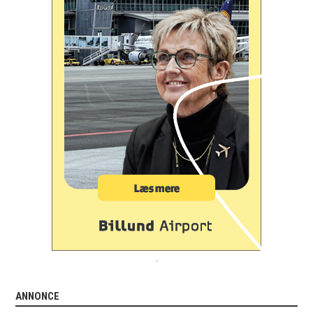
.
ANNONCE