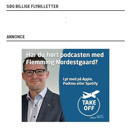
SØG BILLIGE FLYBILLETTER
.
.
ANNONCE
.
.