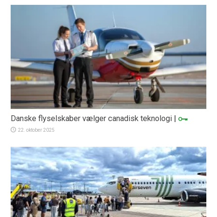
Danske flyselskaber vælger canadisk teknologi
|
22. oktober 2025