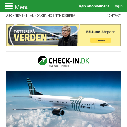
Menu
ABONNEMENT
|
ANNONCERING
|
NYHEDSBREV
KONTAKT