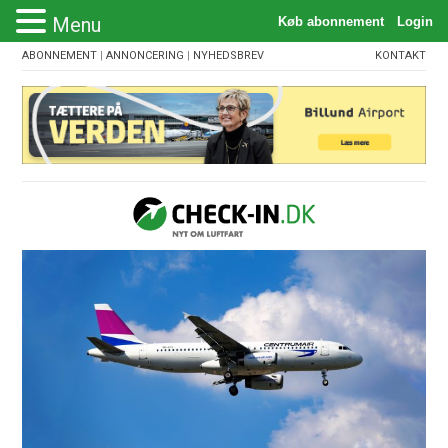
Menu
ABONNEMENT
|
ANNONCERING
|
NYHEDSBREV
KONTAKT