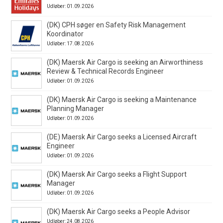
Udløber: 01.09.2026
(DK) CPH søger en Safety Risk Management
Koordinator
Udløber: 17.08.2026
(DK) Maersk Air Cargo is seeking an Airworthiness
Review & Technical Records Engineer
Udløber: 01.09.2026
(DK) Maersk Air Cargo is seeking a Maintenance
Planning Manager
Udløber: 01.09.2026
(DE) Maersk Air Cargo seeks a Licensed Aircraft
Engineer
Udløber: 01.09.2026
(DK) Maersk Air Cargo seeks a Flight Support
Manager
Udløber: 01.09.2026
(DK) Maersk Air Cargo seeks a People Advisor
Udløber: 24.08.2026