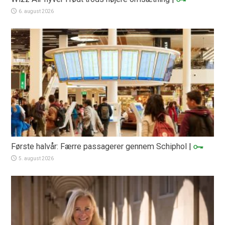
6. august 2026
Første halvår: Færre passagerer gennem Schiphol
|
5. august 2026