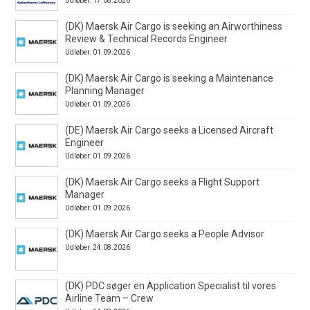
Udløber: 17.08.2026
(DK) Maersk Air Cargo is seeking an Airworthiness
Review & Technical Records Engineer
Udløber: 01.09.2026
(DK) Maersk Air Cargo is seeking a Maintenance
Planning Manager
Udløber: 01.09.2026
(DE) Maersk Air Cargo seeks a Licensed Aircraft
Engineer
Udløber: 01.09.2026
(DK) Maersk Air Cargo seeks a Flight Support
Manager
Udløber: 01.09.2026
(DK) Maersk Air Cargo seeks a People Advisor
Udløber: 24.08.2026
(DK) PDC søger en Application Specialist til vores
Airline Team – Crew