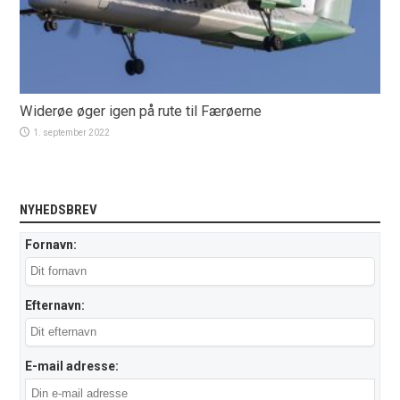
Widerøe øger igen på rute til Færøerne
1. september 2022
NYHEDSBREV
Fornavn:
Efternavn:
E-mail adresse: