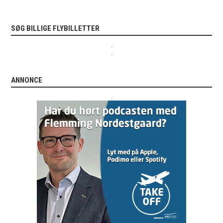
SØG BILLIGE FLYBILLETTER
.
.
ANNONCE
.