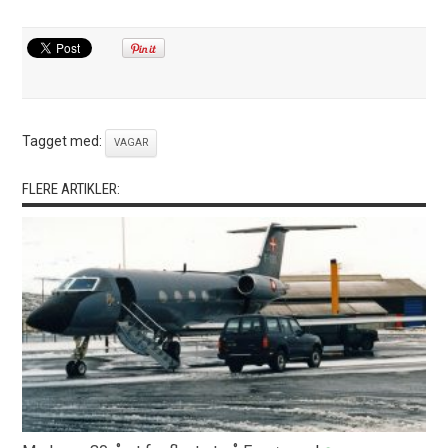
Tagget med:
VAGAR
FLERE ARTIKLER: