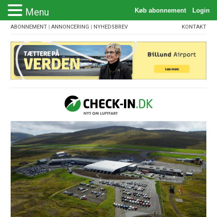
Menu
ABONNEMENT
|
ANNONCERING
|
NYHEDSBREV
KONTAKT