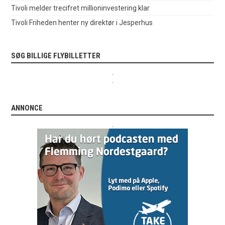
Tivoli melder trecifret millioninvestering klar
Tivoli Friheden henter ny direktør i Jesperhus
SØG BILLIGE FLYBILLETTER
.
.
ANNONCE
.