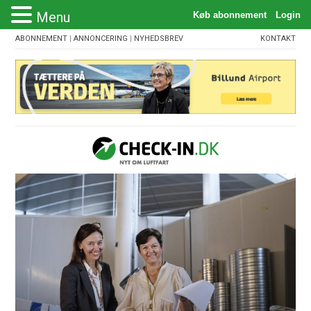
Menu
ABONNEMENT
|
ANNONCERING
|
NYHEDSBREV
KONTAKT