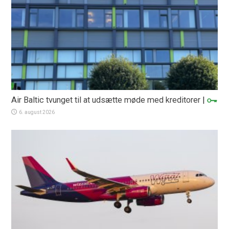
Air Baltic tvunget til at udsætte møde med kreditorer
|
6. august 2026