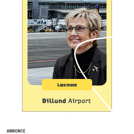
.
ANNONCE