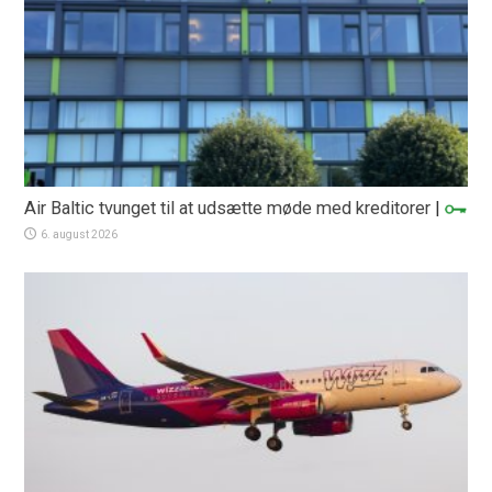
Air Baltic tvunget til at udsætte møde med kreditorer
|
6. august 2026