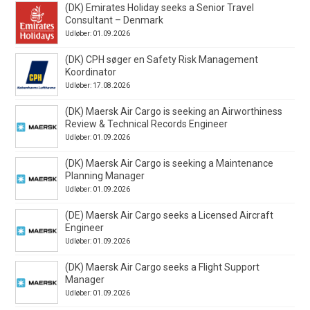
(DK) Emirates Holiday seeks a Senior Travel
Consultant – Denmark
Udløber: 01.09.2026
(DK) CPH søger en Safety Risk Management
Koordinator
Udløber: 17.08.2026
(DK) Maersk Air Cargo is seeking an Airworthiness
Review & Technical Records Engineer
Udløber: 01.09.2026
(DK) Maersk Air Cargo is seeking a Maintenance
Planning Manager
Udløber: 01.09.2026
(DE) Maersk Air Cargo seeks a Licensed Aircraft
Engineer
Udløber: 01.09.2026
(DK) Maersk Air Cargo seeks a Flight Support
Manager
Udløber: 01.09.2026