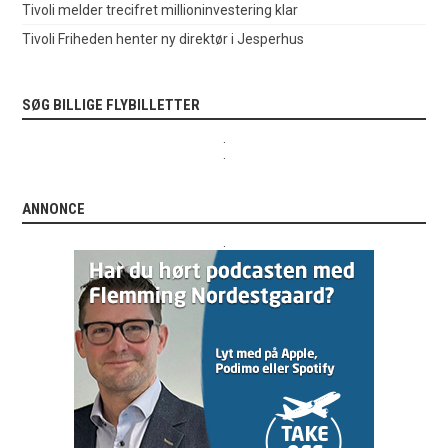
Tivoli melder trecifret millioninvestering klar
Tivoli Friheden henter ny direktør i Jesperhus
SØG BILLIGE FLYBILLETTER
.
.
ANNONCE
.