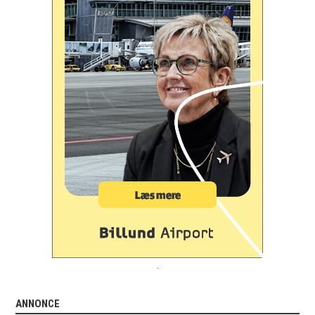
.
ANNONCE