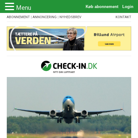
Menu
ABONNEMENT
|
ANNONCERING
|
NYHEDSBREV
KONTAKT