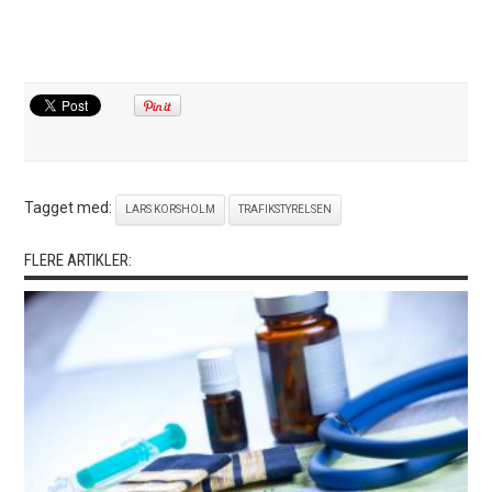
Tagget med:
LARS KORSHOLM
TRAFIKSTYRELSEN
FLERE ARTIKLER: