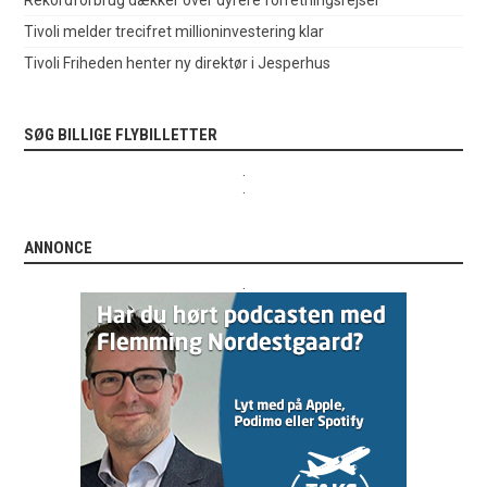
Tivoli melder trecifret millioninvestering klar
Tivoli Friheden henter ny direktør i Jesperhus
SØG BILLIGE FLYBILLETTER
.
.
ANNONCE
.