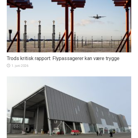
Trods kritisk rapport: Flypassagerer kan være trygge
1. juni 2026