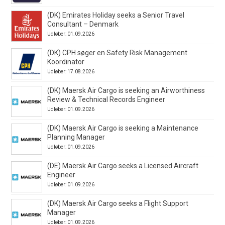
(DK) Emirates Holiday seeks a Senior Travel
Consultant – Denmark
Udløber: 01.09.2026
(DK) CPH søger en Safety Risk Management
Koordinator
Udløber: 17.08.2026
(DK) Maersk Air Cargo is seeking an Airworthiness
Review & Technical Records Engineer
Udløber: 01.09.2026
(DK) Maersk Air Cargo is seeking a Maintenance
Planning Manager
Udløber: 01.09.2026
(DE) Maersk Air Cargo seeks a Licensed Aircraft
Engineer
Udløber: 01.09.2026
(DK) Maersk Air Cargo seeks a Flight Support
Manager
Udløber: 01.09.2026