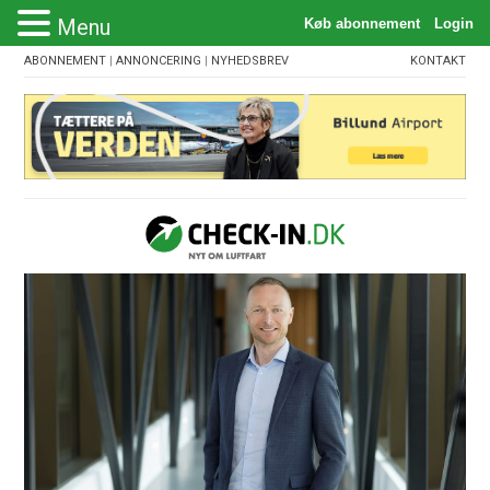
Menu
ABONNEMENT
|
ANNONCERING
|
NYHEDSBREV
KONTAKT