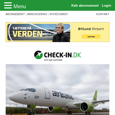
Menu
ABONNEMENT
|
ANNONCERING
|
NYHEDSBREV
KONTAKT