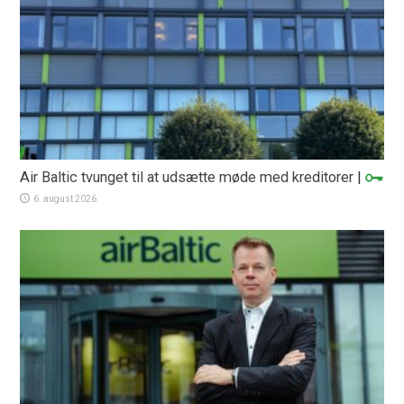
Air Baltic tvunget til at udsætte møde med kreditorer
|
6. august 2026