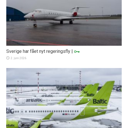
Sverige har fået nyt regeringsfly
|
2. juni 2026