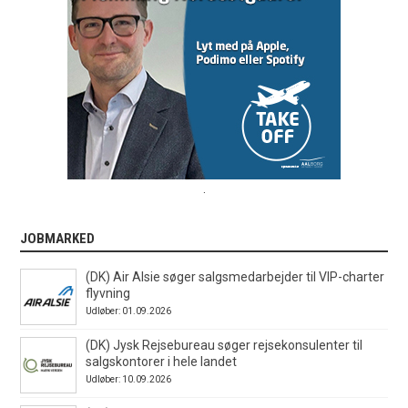
.
JOBMARKED
(DK) Air Alsie søger salgsmedarbejder til VIP-charter
flyvning
Udløber: 01.09.2026
(DK) Jysk Rejsebureau søger rejsekonsulenter til
salgskontorer i hele landet
Udløber: 10.09.2026