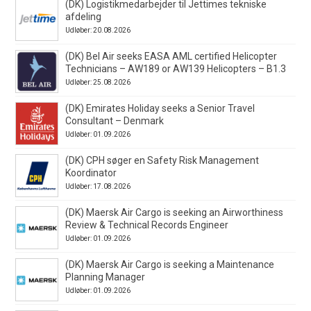
(DK) Logistikmedarbejder til Jettimes tekniske
afdeling
Udløber: 20.08.2026
(DK) Bel Air seeks EASA AML certified Helicopter
Technicians – AW189 or AW139 Helicopters – B1.3
Udløber: 25.08.2026
(DK) Emirates Holiday seeks a Senior Travel
Consultant – Denmark
Udløber: 01.09.2026
(DK) CPH søger en Safety Risk Management
Koordinator
Udløber: 17.08.2026
(DK) Maersk Air Cargo is seeking an Airworthiness
Review & Technical Records Engineer
Udløber: 01.09.2026
(DK) Maersk Air Cargo is seeking a Maintenance
Planning Manager
Udløber: 01.09.2026