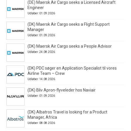
(DE) Maersk Air Cargo seeks a Licensed Aircraft
Engineer
Udløber: 01.09.2026
(DK) Maersk Air Cargo seeks a Flight Support
Manager
Udløber: 01.09.2026
(DK) Maersk Air Cargo seeks a People Advisor
Udløber: 24.08.2026
(DK) PDC søger en Application Specialist til vores
Airline Team – Crew
Udløber: 14.08.2026
(DK) Bliv Apron-flyveleder hos Naviair
Udløber: 01.09.2026
(DK) Albatros Travel is looking for a Product
Manager, Africa
Udløber: 08.08.2026