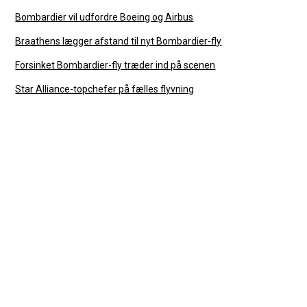
Bombardier vil udfordre Boeing og Airbus
Braathens lægger afstand til nyt Bombardier-fly
Forsinket Bombardier-fly træder ind på scenen
Star Alliance-topchefer på fælles flyvning